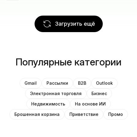
Загрузить ещё
Популярные категории
Gmail
Рассылки
B2B
Outlook
Электронная торговля
Бизнес
Недвижимость
На основе ИИ
Брошенная корзина
Приветствие
Промо