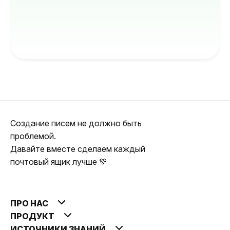
Создание писем не должно быть
проблемой.
Давайте вместе сделаем каждый
почтовый ящик лучше 💚
ПРО НАС
ПРОДУКТ
ИСТОЧНИКИ ЗНАНИЙ