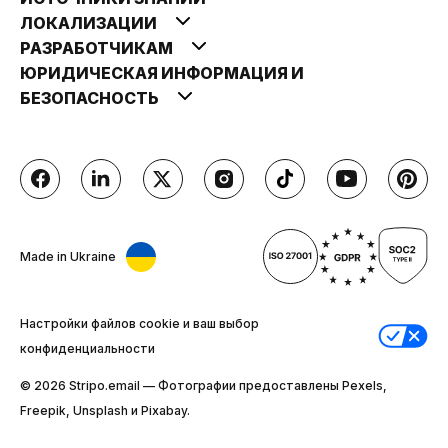
ЛОКАЛИЗАЦИИ
РАЗРАБОТЧИКАМ
ЮРИДИЧЕСКАЯ ИНФОРМАЦИЯ И
БЕЗОПАСНОСТЬ
Made in Ukraine
Настройки файлов cookie и ваш выбор
конфиденциальности
© 2026 Stripо.email — Фотографии предоставлены Pexels,
Freepik, Unsplash и Pixabay.