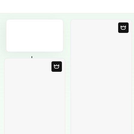
Пустой шаблон