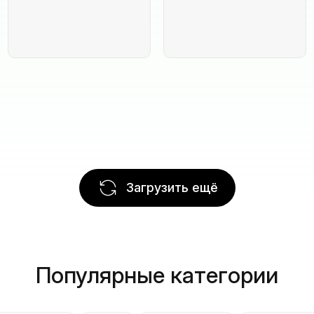
Загрузить ещё
Популярные категории