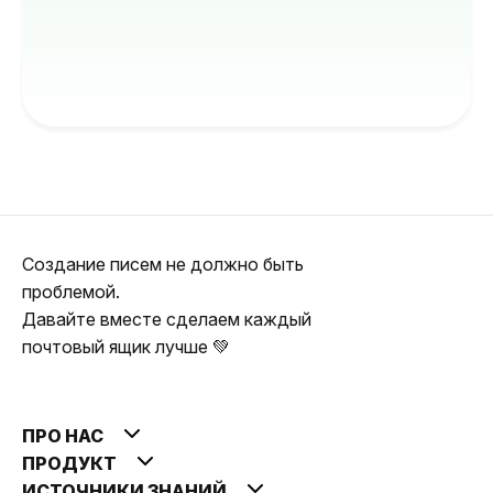
Создание писем не должно быть
проблемой.
Давайте вместе сделаем каждый
почтовый ящик лучше 💚
ПРО НАС
ПРОДУКТ
ИСТОЧНИКИ ЗНАНИЙ