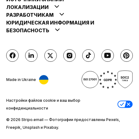
ЛОКАЛИЗАЦИИ
РАЗРАБОТЧИКАМ
ЮРИДИЧЕСКАЯ ИНФОРМАЦИЯ И
БЕЗОПАСНОСТЬ
Made in Ukraine
Настройки файлов cookie и ваш выбор
конфиденциальности
© 2026 Stripо.email — Фотографии предоставлены Pexels,
Freepik, Unsplash и Pixabay.