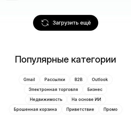
Загрузить ещё
Популярные категории
Gmail
Рассылки
B2B
Outlook
Электронная торговля
Бизнес
Недвижимость
На основе ИИ
Брошенная корзина
Приветствие
Промо