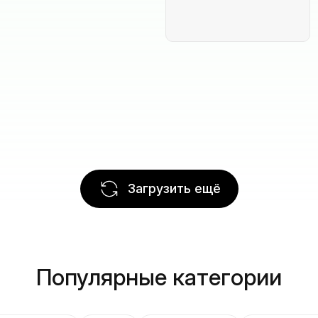
Загрузить ещё
Популярные категории