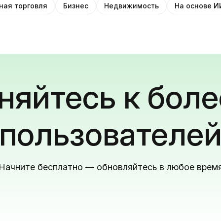
ная торговля
Бизнес
Недвижимость
На основе И
яйтесь к боле
пользователе
Начните бесплатно — обновляйтесь в любое врем