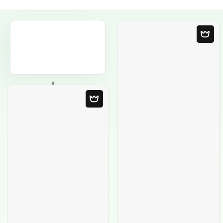
Пустой шаблон