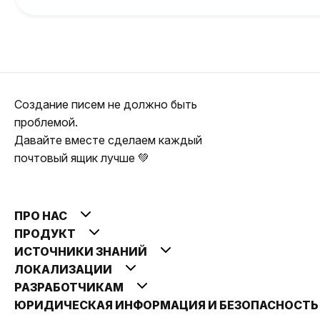
Создание писем не должно быть
проблемой.
Давайте вместе сделаем каждый
почтовый ящик лучше 💚
ПРО НАС
ПРОДУКТ
ИСТОЧНИКИ ЗНАНИЙ
ЛОКАЛИЗАЦИИ
РАЗРАБОТЧИКАМ
ЮРИДИЧЕСКАЯ ИНФОРМАЦИЯ И БЕЗОПАСНОСТ