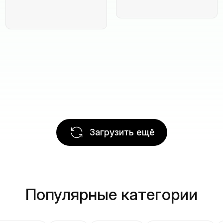
Загрузить ещё
Популярные категории