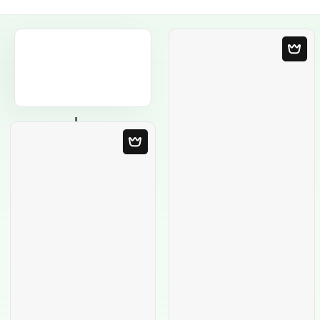
Пустой шаблон