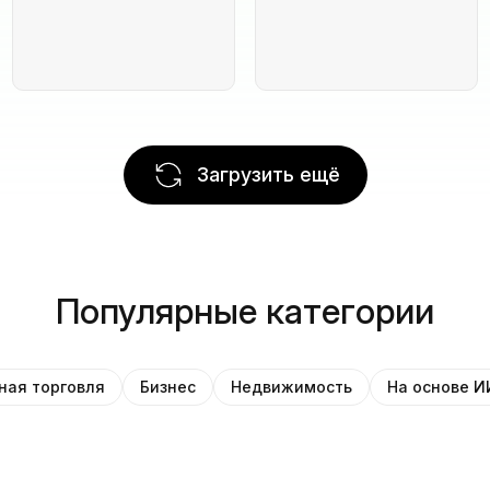
Загрузить ещё
Популярные категории
ная торговля
Бизнес
Недвижимость
На основе И