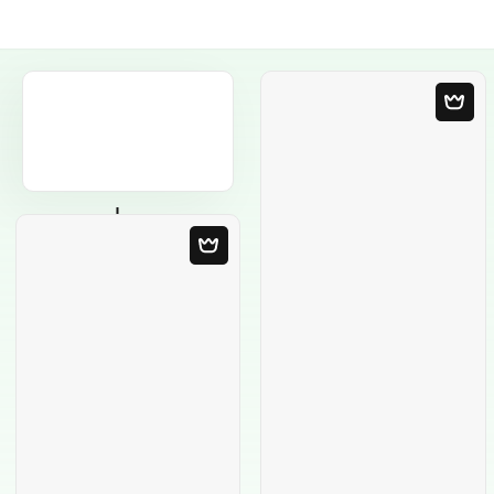
Пустой шаблон