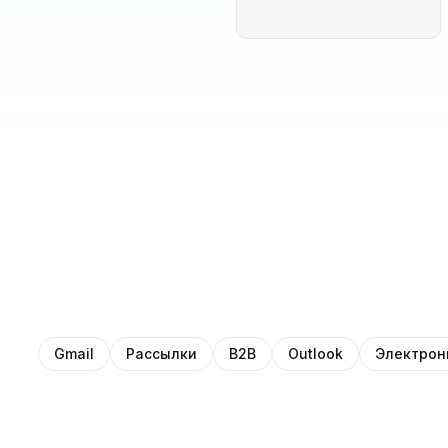
Gmail
Рассылки
B2B
Outlook
Электрон