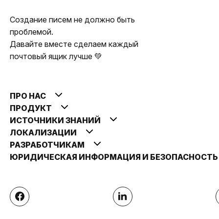
Создание писем не должно быть
проблемой.
Давайте вместе сделаем каждый
почтовый ящик лучше 💚
ПРО НАС
ПРОДУКТ
ИСТОЧНИКИ ЗНАНИЙ
ЛОКАЛИЗАЦИИ
РАЗРАБОТЧИКАМ
ЮРИДИЧЕСКАЯ ИНФОРМАЦИЯ И БЕЗОПАСНОСТ