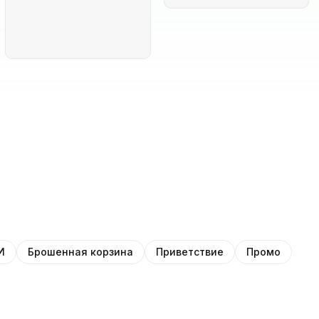
И
Брошенная корзина
Приветствие
Промо