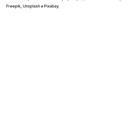
Freepik, Unsplash и Pixabay.