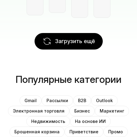
Загрузить ещё
Популярные категории
Gmail
Рассылки
B2B
Outlook
Электронная торговля
Бизнес
Маркетинг
Недвижимость
На основе ИИ
Брошенная корзина
Приветствие
Промо