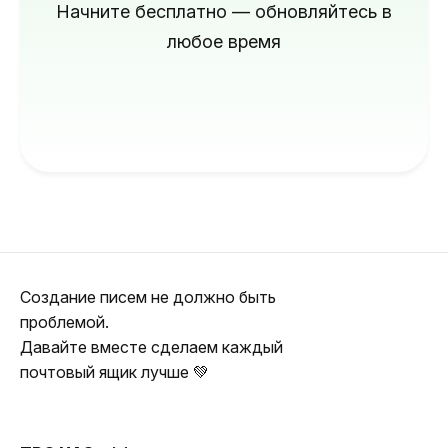
Начните бесплатно — обновляйтесь в
любое время
Создание писем не должно быть
проблемой.
Давайте вместе сделаем каждый
почтовый ящик лучше 💚