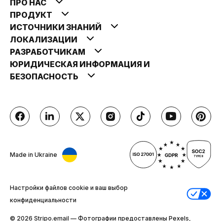
ПРО НАС
ПРОДУКТ
ИСТОЧНИКИ ЗНАНИЙ
ЛОКАЛИЗАЦИИ
РАЗРАБОТЧИКАМ
ЮРИДИЧЕСКАЯ ИНФОРМАЦИЯ И
БЕЗОПАСНОСТЬ
Made in Ukraine
Настройки файлов cookie и ваш выбор
конфиденциальности
© 2026 Stripо.email — Фотографии предоставлены Pexels,