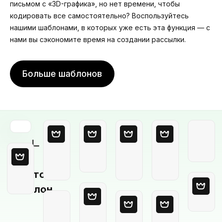
письмом с «3D-графика», но нет времени, чтобы
кодировать все самостоятельно? Воспользуйтесь
нашими шаблонами, в которых уже есть эта функция — с
нами вы сэкономите время на создании рассылки.
Больше шаблонов
Пустой
шаблон