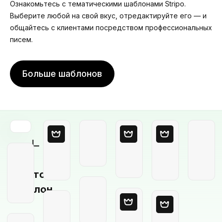
Ознакомьтесь с тематическими шаблонами Stripo.
Выберите любой на свой вкус, отредактируйте его — и
общайтесь с клиентами посредством профессиональных
писем.
Больше шаблонов
Пустой
шаблон