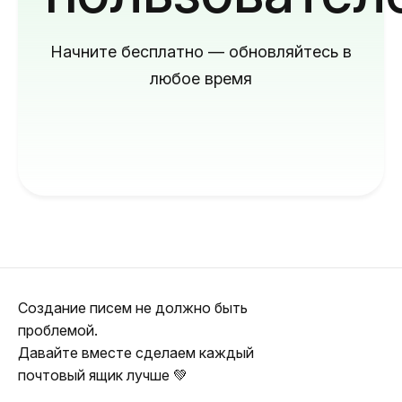
Начните бесплатно — обновляйтесь в
любое время
Создание писем не должно быть
проблемой.
Давайте вместе сделаем каждый
почтовый ящик лучше 💚