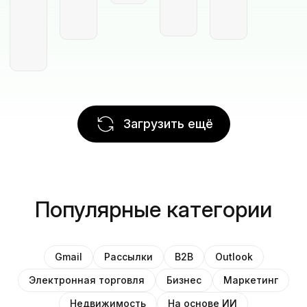
Загрузить ещё
Популярные категории
Gmail
Рассылки
B2B
Outlook
Электронная торговля
Бизнес
Маркетинг
Недвижимость
На основе ИИ