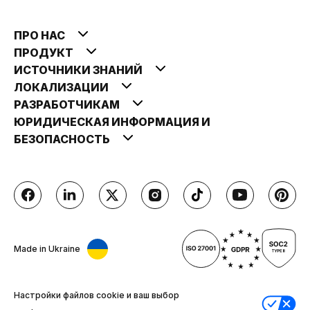
ПРО НАС
ПРОДУКТ
ИСТОЧНИКИ ЗНАНИЙ
ЛОКАЛИЗАЦИИ
РАЗРАБОТЧИКАМ
ЮРИДИЧЕСКАЯ ИНФОРМАЦИЯ И
БЕЗОПАСНОСТЬ
Made in Ukraine
Настройки файлов cookie и ваш выбор