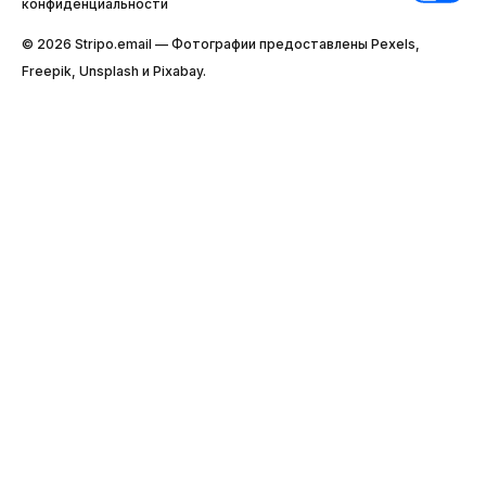
конфиденциальности
© 2026 Stripо.email — Фотографии предоставлены Pexels,
Freepik, Unsplash и Pixabay.