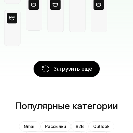
Загрузить ещё
Популярные категории
Gmail
Рассылки
B2B
Outlook