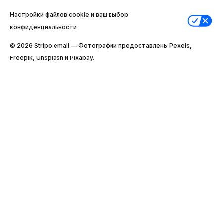
Настройки файлов cookie и ваш выбор
конфиденциальности
© 2026 Stripо.email — Фотографии предоставлены Pexels,
Freepik, Unsplash и Pixabay.