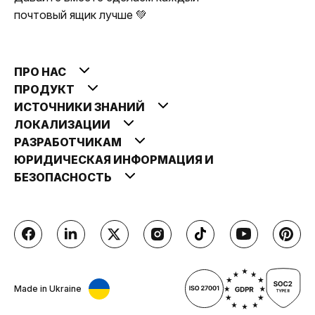
почтовый ящик лучше 💚
ПРО НАС
ПРОДУКТ
ИСТОЧНИКИ ЗНАНИЙ
ЛОКАЛИЗАЦИИ
РАЗРАБОТЧИКАМ
ЮРИДИЧЕСКАЯ ИНФОРМАЦИЯ И
БЕЗОПАСНОСТЬ
Made in Ukraine