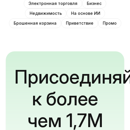
Электронная торговля
Бизнес
Недвижимость
На основе ИИ
Брошенная корзина
Приветствие
Промо
Присоединяй
к более
чем 1,7M