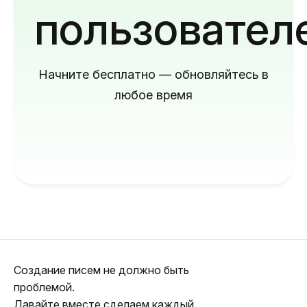
пользовател
Начните бесплатно — обновляйтесь в
любое время
Создание писем не должно быть
проблемой.
Давайте вместе сделаем каждый