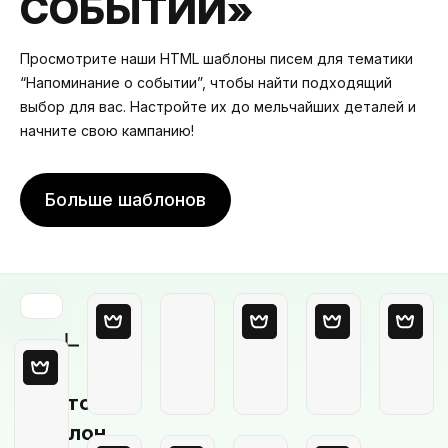
СОБЫТИИ»
Просмотрите наши HTML шаблоны писем для тематики
“Напоминание о событии”, чтобы найти подходящий
выбор для вас. Настройте их до мельчайших деталей и
начните свою кампанию!
Больше шаблонов
Пустой
шаблон