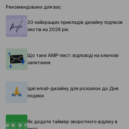
Рекомендовано для вас
20 найкращих прикладів дизайну підписів
листів на 2026 рік
Що таке AMP-лист: відповіді на ключові
запитання
Ідеї email-дизайну для розсилок до Дня
подяки
Як додати таймер зворотного відліку в
лист