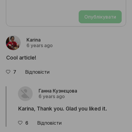
Опублікувати
Karina
6 years ago
Cool article!
7
Відповісти
Ганна Кузнєцова
6 years ago
Karina, Thank you. Glad you liked it.
6
Відповісти