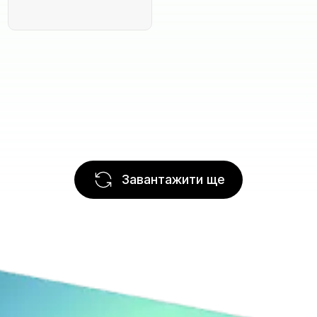
Завантажити ще