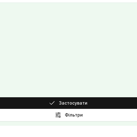
Застосувати
Фільтри