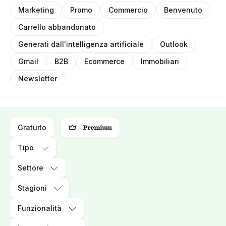
Marketing
Promo
Commercio
Benvenuto
Carrello abbandonato
Generati dall'intelligenza artificiale
Outlook
Gmail
B2B
Ecommerce
Immobiliari
Newsletter
Gratuito
Tipo
Settore
Stagioni
Funzionalità