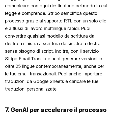
comunicare con ogni destinatario nel modo in cui
legge e comprende. Stripo semplifica questo
processo grazie al supporto RTL con un solo clic
e a flussi di lavoro multilingue rapidi. Puoi
convertire qualsiasi modello da scrittura da
destra a sinistra a scrittura da sinistra a destra
senza bisogno di script. Inoltre, con il servizio
Stripo Email Translate puoi generare versioni in
oltre 25 lingue contemporaneamente, anche per
le tue email transazionali. Puoi anche importare
traduzioni da Google Sheets e caricare le tue
traduzioni personalizzate.
7. GenAI per accelerare il processo