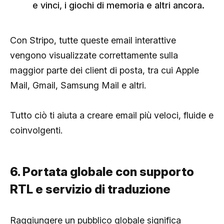
e vinci, i giochi di memoria e altri ancora.
Con Stripo, tutte queste email interattive
vengono visualizzate correttamente sulla
maggior parte dei client di posta, tra cui Apple
Mail, Gmail, Samsung Mail e altri.
Tutto ciò ti aiuta a creare email più veloci, fluide e
coinvolgenti.
6. Portata globale con supporto
RTL e servizio di traduzione
Raggiungere un pubblico globale significa