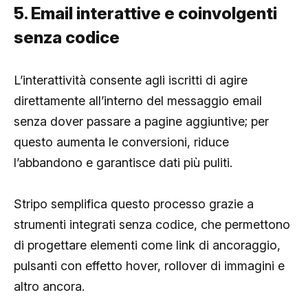
5. Email interattive e coinvolgenti
senza codice
L’interattività consente agli iscritti di agire
direttamente all’interno del messaggio email
senza dover passare a pagine aggiuntive; per
questo aumenta le conversioni, riduce
l’abbandono e garantisce dati più puliti.
Stripo semplifica questo processo grazie a
strumenti integrati senza codice, che permettono
di progettare elementi come link di ancoraggio,
pulsanti con effetto hover, rollover di immagini e
altro ancora.