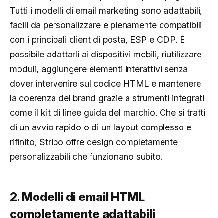
Tutti i modelli di email marketing sono adattabili,
facili da personalizzare e pienamente compatibili
con i principali client di posta, ESP e CDP. È
possibile adattarli ai dispositivi mobili, riutilizzare
moduli, aggiungere elementi interattivi senza
dover intervenire sul codice HTML e mantenere
la coerenza del brand grazie a strumenti integrati
come il kit di linee guida del marchio. Che si tratti
di un avvio rapido o di un layout complesso e
rifinito, Stripo offre design completamente
personalizzabili che funzionano subito.
2. Modelli di email HTML
completamente adattabili