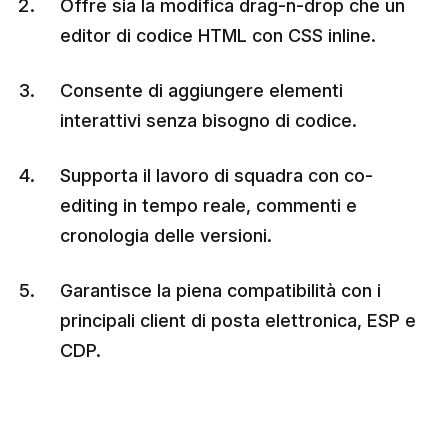
Offre sia la modifica drag-n-drop che un
editor di codice HTML con CSS inline.
Consente di aggiungere elementi
interattivi senza bisogno di codice.
Supporta il lavoro di squadra con co-
editing in tempo reale, commenti e
cronologia delle versioni.
Garantisce la piena compatibilità con i
principali client di posta elettronica, ESP e
CDP.