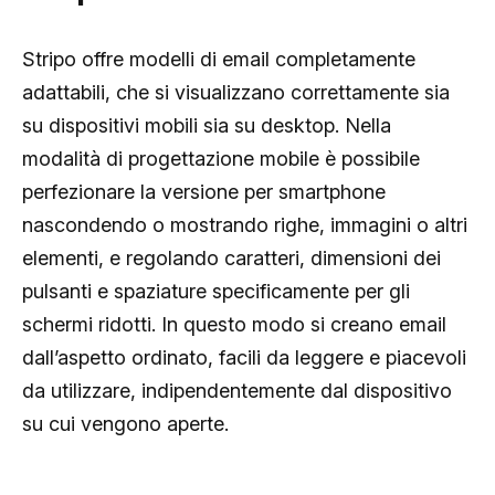
Stripo offre modelli di email completamente
adattabili, che si visualizzano correttamente sia
su dispositivi mobili sia su desktop. Nella
modalità di progettazione mobile è possibile
perfezionare la versione per smartphone
nascondendo o mostrando righe, immagini o altri
elementi, e regolando caratteri, dimensioni dei
pulsanti e spaziature specificamente per gli
schermi ridotti. In questo modo si creano email
dall’aspetto ordinato, facili da leggere e piacevoli
da utilizzare, indipendentemente dal dispositivo
su cui vengono aperte.