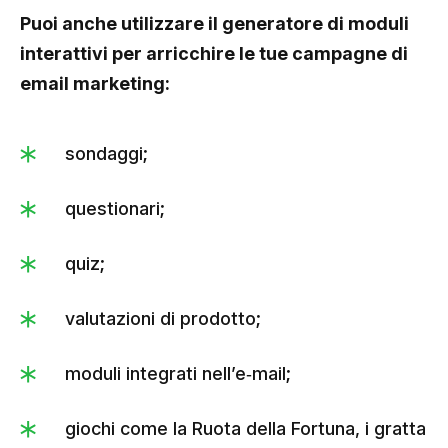
Puoi anche utilizzare il generatore di moduli
interattivi per arricchire le tue campagne di
email marketing:
sondaggi;
questionari;
quiz;
valutazioni di prodotto;
moduli integrati nell’e‑mail;
giochi come la Ruota della Fortuna, i gratta