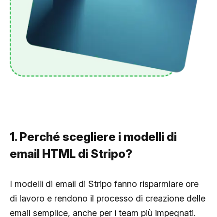
1. Perché scegliere i modelli di
email HTML di Stripo?
I modelli di email di Stripo fanno risparmiare ore
di lavoro e rendono il processo di creazione delle
email semplice, anche per i team più impegnati.