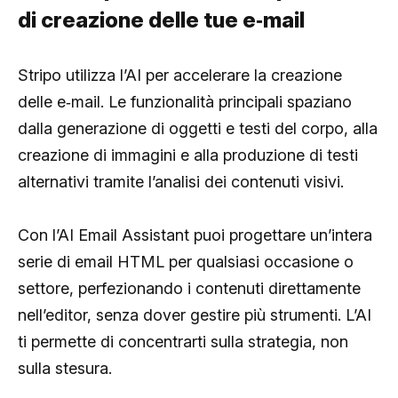
di creazione delle tue e‑mail
Stripo utilizza l’AI per accelerare la creazione
delle e‑mail. Le funzionalità principali spaziano
dalla generazione di oggetti e testi del corpo, alla
creazione di immagini e alla produzione di testi
alternativi tramite l’analisi dei contenuti visivi.
Con l’AI Email Assistant puoi progettare un’intera
serie di email HTML per qualsiasi occasione o
settore, perfezionando i contenuti direttamente
nell’editor, senza dover gestire più strumenti. L’AI
ti permette di concentrarti sulla strategia, non
sulla stesura.