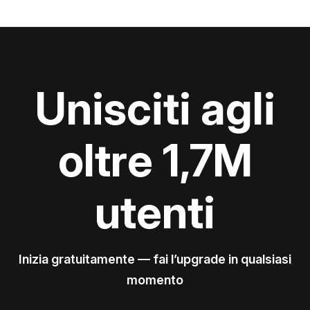
Unisciti agli
oltre 1,7M
utenti
Inizia gratuitamente — fai l’upgrade in qualsiasi
momento