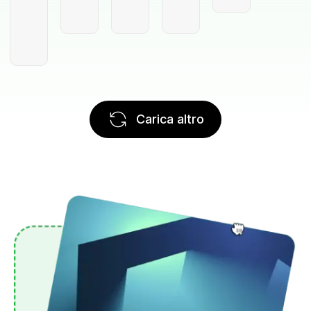
Carica altro