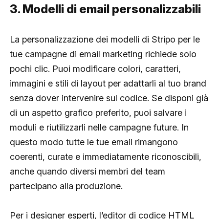
3. Modelli di email personalizzabili
La personalizzazione dei modelli di Stripo per le
tue campagne di email marketing richiede solo
pochi clic. Puoi modificare colori, caratteri,
immagini e stili di layout per adattarli al tuo brand
senza dover intervenire sul codice. Se disponi già
di un aspetto grafico preferito, puoi salvare i
moduli e riutilizzarli nelle campagne future. In
questo modo tutte le tue email rimangono
coerenti, curate e immediatamente riconoscibili,
anche quando diversi membri del team
partecipano alla produzione.
Per i designer esperti, l’editor di codice HTML