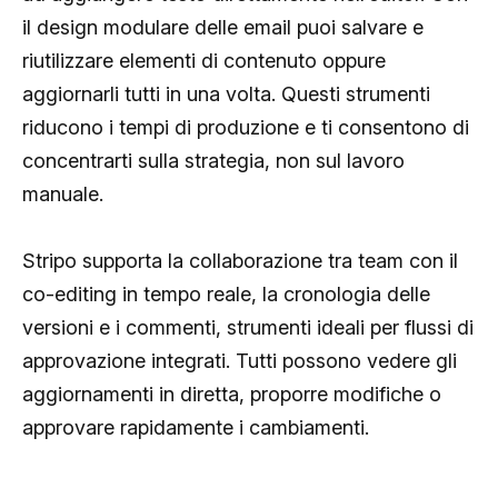
il design modulare delle email puoi salvare e
riutilizzare elementi di contenuto oppure
aggiornarli tutti in una volta. Questi strumenti
riducono i tempi di produzione e ti consentono di
concentrarti sulla strategia, non sul lavoro
manuale.
Stripo supporta la collaborazione tra team con il
co-editing in tempo reale, la cronologia delle
versioni e i commenti, strumenti ideali per flussi di
approvazione integrati. Tutti possono vedere gli
aggiornamenti in diretta, proporre modifiche o
approvare rapidamente i cambiamenti.