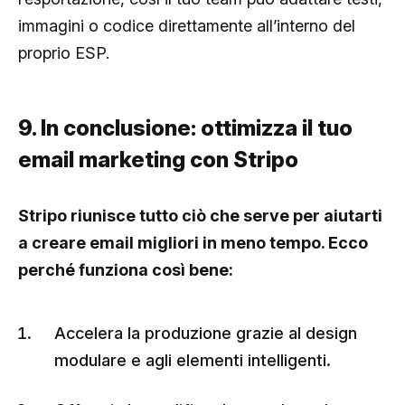
immagini o codice direttamente all’interno del
proprio ESP.
9. In conclusione: ottimizza il tuo
email marketing con Stripo
Stripo riunisce tutto ciò che serve per aiutarti
a creare email migliori in meno tempo. Ecco
perché funziona così bene:
Accelera la produzione grazie al design
modulare e agli elementi intelligenti.