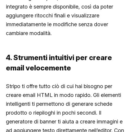
integrato è sempre disponibile, così da poter
aggiungere ritocchi finali e visualizzare
immediatamente le modifiche senza dover
cambiare modalità.
4. Strumenti intuitivi per creare
email velocemente
Stripo ti offre tutto ciò di cui hai bisogno per
creare email HTML in modo rapido. Gli elementi
intelligenti ti permettono di generare schede
prodotto o riepiloghi in pochi secondi. Il
generatore di banner ti aiuta a creare immagini e
ad aggiungere testo direttamente nell’editor. Con