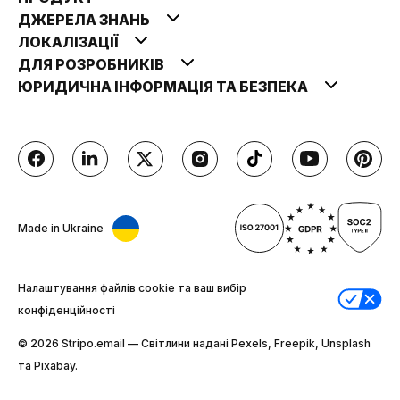
ДЖЕРЕЛА ЗНАНЬ
ЛОКАЛІЗАЦІЇ
ДЛЯ РОЗРОБНИКІВ
ЮРИДИЧНА ІНФОРМАЦІЯ ТА БЕЗПЕКА
Made in Ukraine
Налаштування файлів cookie та ваш вибір
конфіденційності
© 2026 Stripо.email — Світлини надані Pexels, Freepik, Unsplash
та Pixabay.