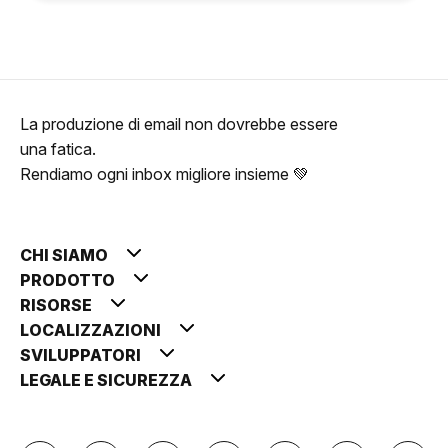
La produzione di email non dovrebbe essere
una fatica.
Rendiamo ogni inbox migliore insieme 💚
CHI SIAMO
PRODOTTO
RISORSE
LOCALIZZAZIONI
SVILUPPATORI
LEGALE E SICUREZZA