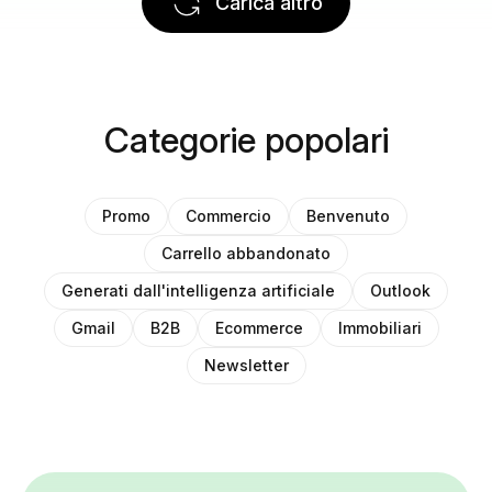
Carica altro
Categorie popolari
Promo
Commercio
Benvenuto
Carrello abbandonato
Generati dall'intelligenza artificiale
Outlook
Gmail
B2B
Ecommerce
Immobiliari
Newsletter