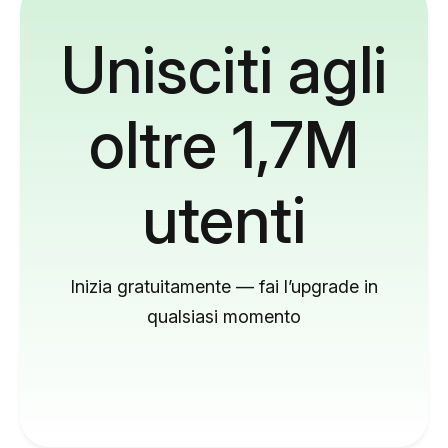
Unisciti agli
oltre 1,7M
utenti
Inizia gratuitamente — fai l’upgrade in
qualsiasi momento