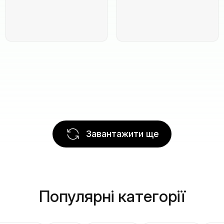
Завантажити ще
Популярні категорії