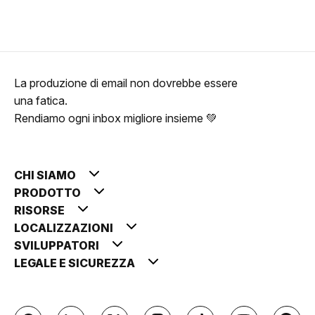
La produzione di email non dovrebbe essere
una fatica.
Rendiamo ogni inbox migliore insieme 💚
CHI SIAMO
PRODOTTO
RISORSE
LOCALIZZAZIONI
SVILUPPATORI
LEGALE E SICUREZZA