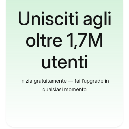
Unisciti agli
oltre 1,7M
utenti
Inizia gratuitamente — fai l’upgrade in
qualsiasi momento