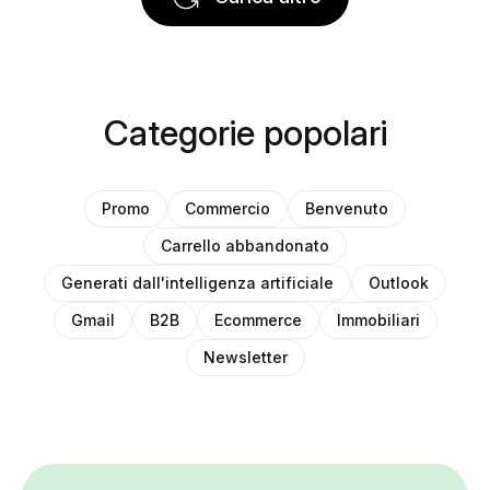
Categorie popolari
Promo
Commercio
Benvenuto
Carrello abbandonato
Generati dall'intelligenza artificiale
Outlook
Gmail
B2B
Ecommerce
Immobiliari
Newsletter