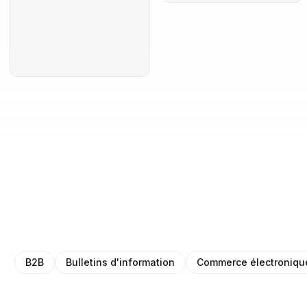
B2B
Bulletins d'information
Commerce électroniqu