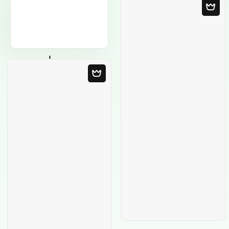
Modèle Vierge