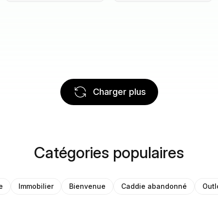
Charger plus
Catégories populaires
e
Immobilier
Bienvenue
Caddie abandonné
Outl