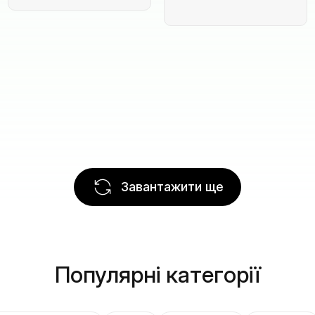
Завантажити ще
Популярні категорії