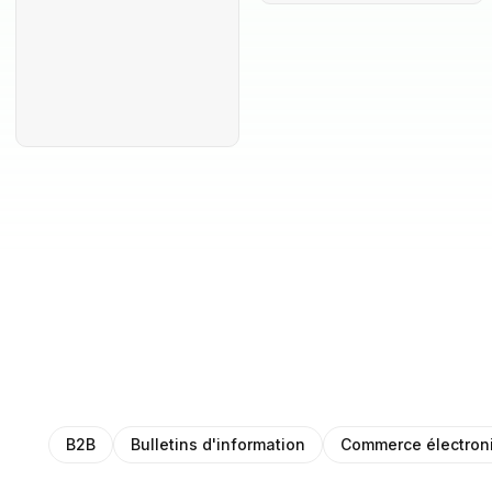
B2B
Bulletins d'information
Commerce électron