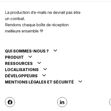
La production d’e-mails ne devrait pas être
un combat.
Rendons chaque boîte de réception
meilleure ensemble 💚
QUI SOMMES-NOUS ?
PRODUIT
RESSOURCES
LOCALISATIONS
DÉVELOPPEURS
MENTIONS LÉGALES ET SÉCURITÉ