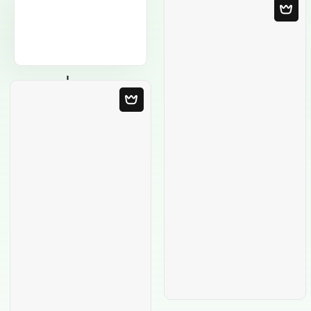
Modèle Vierge