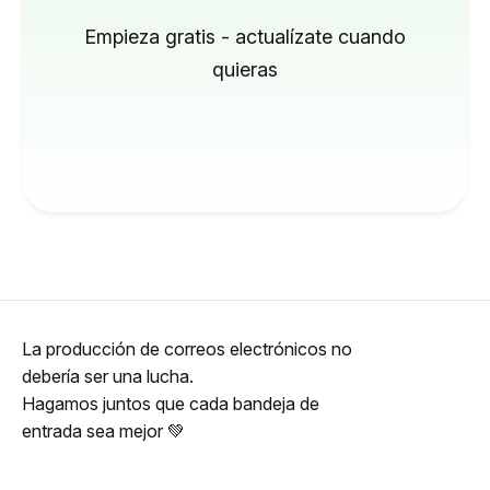
Empieza gratis - actualízate cuando
quieras
La producción de correos electrónicos no
debería ser una lucha.
Hagamos juntos que cada bandeja de
entrada sea mejor 💚