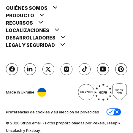
QUIÉNES SOMOS
PRODUCTO
RECURSOS
LOCALIZACIONES
DESARROLLADORES
LEGAL Y SEGURIDAD
Made in Ukraine
Preferencias de cookies y su elección de privacidad
© 2026 Stripо.email - Fotos proporcionadas por Pexels, Freepik,
Unsplash y Pixabay.