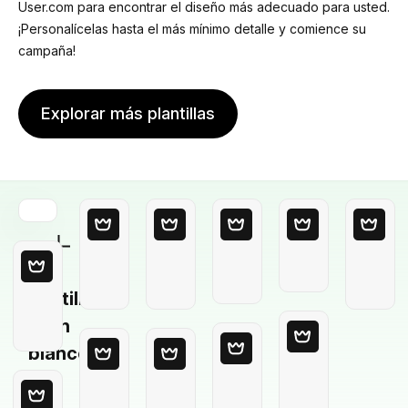
User.com para encontrar el diseño más adecuado para usted.
¡Personalícelas hasta el más mínimo detalle y comience su
campaña!
Explorar más plantillas
Plantilla
en
blanco