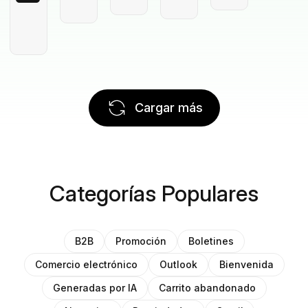
Cargar más
Categorías Populares
B2B
Promoción
Boletines
Comercio electrónico
Outlook
Bienvenida
Generadas por IA
Carrito abandonado