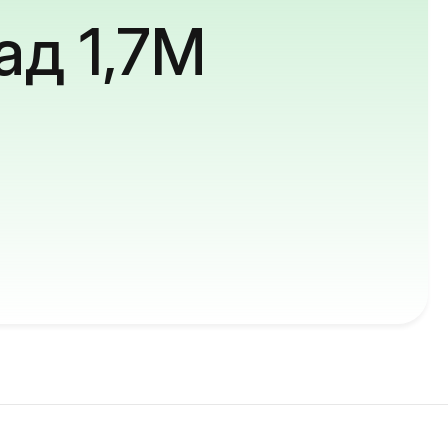
ад 1,7M