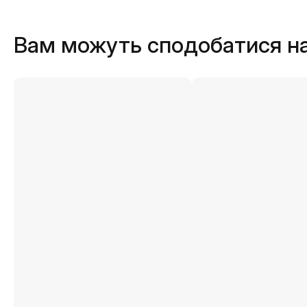
Вам можуть сподобатися н