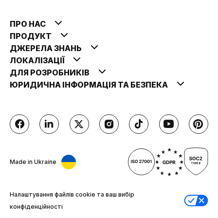
ПРО НАС
ПРОДУКТ
ДЖЕРЕЛА ЗНАНЬ
ЛОКАЛІЗАЦІЇ
ДЛЯ РОЗРОБНИКІВ
ЮРИДИЧНА ІНФОРМАЦІЯ ТА БЕЗПЕКА
Made in Ukraine
Налаштування файлів cookie та ваш вибір
конфіденційності