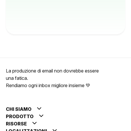
La produzione di email non dovrebbe essere
una fatica.
Rendiamo ogni inbox migliore insieme 💚
CHI SIAMO
PRODOTTO
RISORSE
LOCALIZZAZIONI