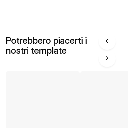
Potrebbero piacerti i
nostri template