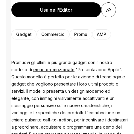
Usa nell'Editor
Gadget
Commercio
Promo
AMP
Promuovi gli ultimi e più grandi gadget con il nostro
modello di
email promozionale
"Presentazione Apple".
Questo modello è perfetto per le aziende di tecnologia e
gadget che vogliono presentare i loro ultimi prodotti o
servizi. Il modello presenta un design moderno ed
elegante, con immagini visivamente accattivanti e un
messaggio persuasivo sulle nuove caratteristiche, i
vantaggi e le specifiche dei prodotti. L'email include un
chiaro pulsante
call-to-action
, per incentivare i destinatari
a preordinare, acquistare o programmare una demo dei