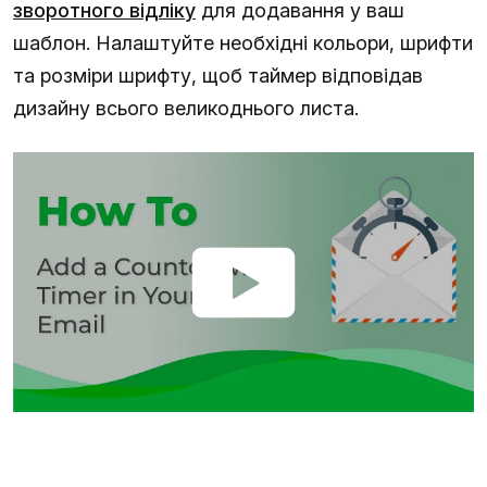
зворотного відліку
для додавання у ваш
шаблон. Налаштуйте необхідні кольори, шрифти
та розміри шрифту, щоб таймер відповідав
дизайну всього великоднього листа.