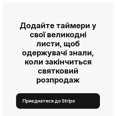
Додайте таймери у
свої великодні
листи, щоб
одержувачі знали,
коли закінчиться
святковий
розпродаж
Приєднатися до Stripo