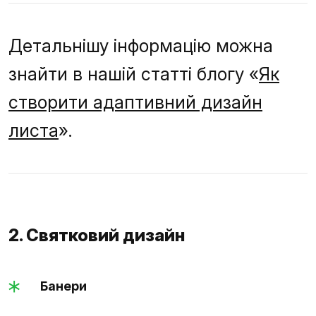
Детальнішу інформацію можна
знайти в нашій статті блогу «
Як
створити адаптивний дизайн
листа
».
2. Святковий дизайн
Банери