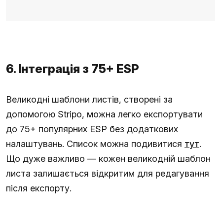
6. Інтеграція з 75+ ESP
Великодні шаблони листів, створені за
допомогою Stripo, можна легко експортувати
до 75+ популярних ESP без додаткових
налаштувань. Список можна подивитися
тут
.
Що дуже важливо — кожен великодній шаблон
листа залишається відкритим для редагування
після експорту.