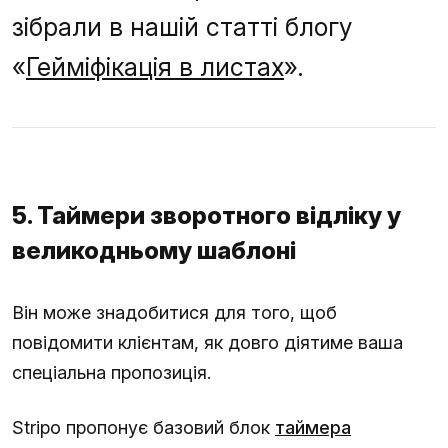
зібрали в нашій статті блогу
«
Гейміфікація в листах
».
5. Таймери зворотного відліку у
великодньому шаблоні
Він може знадобитися для того, щоб
повідомити клієнтам, як довго діятиме ваша
спеціальна пропозиція.
Stripo пропонує базовий блок
таймера