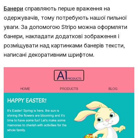
Банери
справляють перше враження на
одержувачів, тому потребують нашої пильної
уваги. За допомогою Stripo можна оформляти
банери, накладати додаткові зображення і
розміщувати над картинками банерів тексти,
написані декоративним шрифтом.