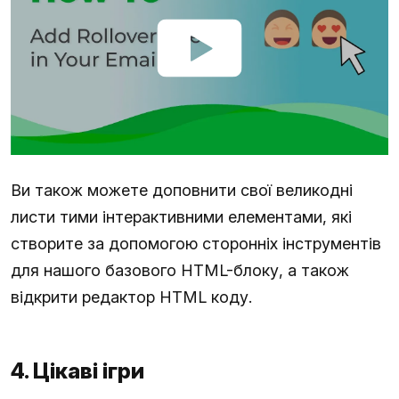
Ви також можете доповнити свої великодні
листи тими інтерактивними елементами, які
створите за допомогою сторонніх інструментів
для нашого базового HTML-блоку, а також
відкрити редактор HTML коду.
4. Цікаві ігри