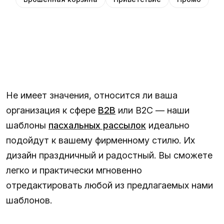
Не имеет значения, относится ли ваша
организация к сфере
B2B
или B2C — наши
шаблоны
пасхальных рассылок
идеально
подойдут к вашему фирменному стилю. Их
дизайн праздничный и радостный. Вы сможете
легко и практически мгновенно
отредактировать любой из предлагаемых нами
шаблонов.