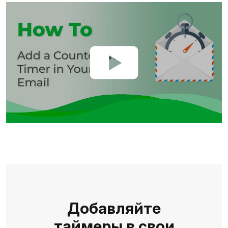
Добавляйте
таймеры в свои