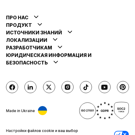
ПРО НАС
ПРОДУКТ
ИСТОЧНИКИ ЗНАНИЙ
ЛОКАЛИЗАЦИИ
РАЗРАБОТЧИКАМ
ЮРИДИЧЕСКАЯ ИНФОРМАЦИЯ И
БЕЗОПАСНОСТЬ
Made in Ukraine
Настройки файлов cookie и ваш выбор