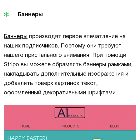
Баннеры
Баннеры
производят первое впечатление на
наших
подписчиков
. Поэтому они требуют
нашего пристального внимания. При помощи
Stripo вы можете обрамлять баннеры рамками,
накладывать дополнительные изображения и
добавлять поверх картинок текст,
оформленный декоративными шрифтами.