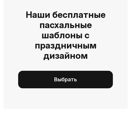
Наши бесплатные
пасхальные
шаблоны с
праздничным
дизайном
Выбрать