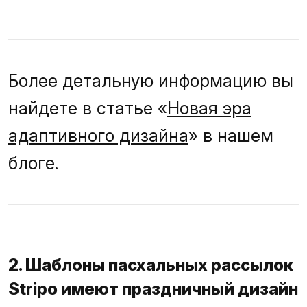
Более детальную информацию вы
найдете в статье «
Новая эра
адаптивного дизайна
» в нашем
блоге.
2. Шаблоны пасхальных рассылок
Stripo имеют праздничный дизайн