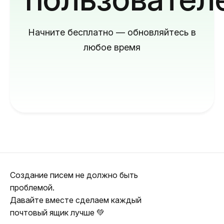
Начните бесплатно — обновляйтесь в
любое время
Создание писем не должно быть
проблемой.
Давайте вместе сделаем каждый
почтовый ящик лучше 💚