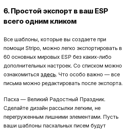
6. Простой экспорт в ваш ESP
всего одним кликом
Все шаблоны, которые вы создаете при
помощи Stripo, можно легко экспортировать в
60 основных мировых ESP без каких-либо
дополнительных настроек. Со списком можно
ознакомиться
здесь
. Что особо важно — все
письма можно редактировать после экспорта.
Пасха — Великий Радостный Праздник.
Сделайте дизайн рассылки легким, не
перегруженным лишними элементами. Пусть
ваши шаблоны пасхальных писем будут