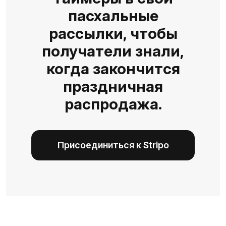
пасхальные
рассылки, чтобы
получатели знали,
когда закончится
праздничная
распродажа.
Присоединиться к Stripo