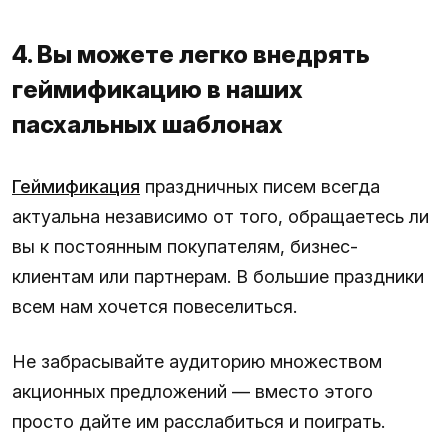
4. Вы можете легко внедрять
геймификацию в наших
пасхальных шаблонах
Геймификация
праздничных писем всегда
актуальна независимо от того, обращаетесь ли
вы к постоянным покупателям, бизнес-
клиентам или партнерам. В большие праздники
всем нам хочется повеселиться.
Не забрасывайте аудиторию множеством
акционных предложений — вместо этого
просто дайте им расслабиться и поиграть.