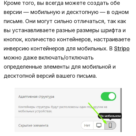
Кроме того, вы всегда можете создать обе
версии — мобильную и десктопную — в одном
письме. Они могут сильно отличаться, так как
вы устанавливаете разные размеры шрифта и
кнопок, количество контейнеров, настраиваете
инверсию контейнеров для мобильных. В
Stripo
можно даже включать/отключать
определенные элементы для мобильной и
десктопной версий вашего письма.