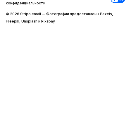
конфиденциальности
© 2026 Stripо.email — Фотографии предоставлены Pexels,
Freepik, Unsplash и Pixabay.