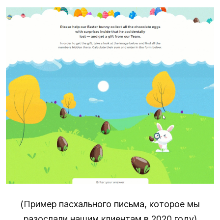
(Пример пасхального письма, которое мы
разослали нашим клиентам в 2020 году)