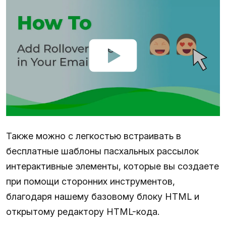
Также можно с легкостью встраивать в
бесплатные шаблоны пасхальных рассылок
интерактивные элементы, которые вы создаете
при помощи сторонних инструментов,
благодаря нашему базовому блоку HTML и
открытому редактору HTML-кода.