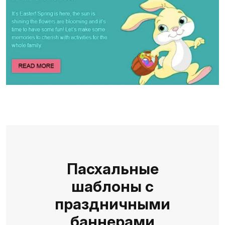
Пасхальные
шаблоны с
праздничными
баннерами