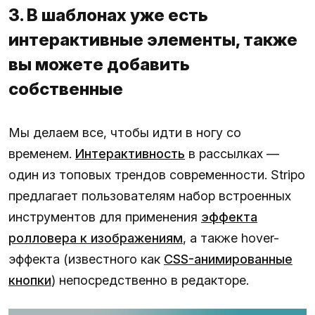
3. В шаблонах уже есть
интерактивные элементы, также
вы можете добавить
собственные
Мы делаем все, чтобы идти в ногу со
временем.
Интерактивность
в рассылках —
один из топовых трендов современности. Stripo
предлагает пользователям набор встроенных
инструментов для применения
эффекта
ролловера к изображениям
, а также hover-
эффекта (известного как
CSS-анимированные
кнопки
) непосредственно в редакторе.