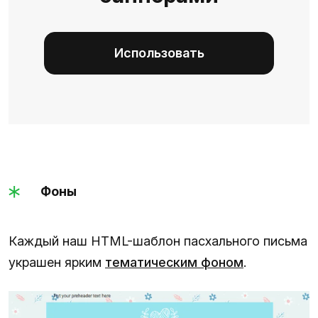
Использовать
Фоны
Каждый наш HTML-шаблон пасхального письма
украшен ярким
тематическим фоном
.