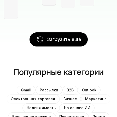
Загрузить ещё
Популярные категории
Gmail
Рассылки
B2B
Outlook
Электронная торговля
Бизнес
Маркетинг
Недвижимость
На основе ИИ
Брошенная корзина
Приветствие
Промо