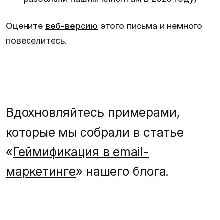
Оцените
веб-версию
этого письма и немного
повеселитесь.
Вдохновляйтесь примерами,
которые мы собрали в статье
«
Геймификация в email-
маркетинге
» нашего блога.