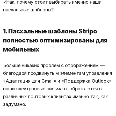
Итак, почему стоит выбирать именно наши
пасхальные шаблоны?
1. Пасхальные шаблоны Stripo
полностью оптимизированы для
мобильных
Больше никаких проблем с отображением —
благодаря продвинутым элементам управления
«Адаптация для
Gmail
» и «Поддержка
Outlook
»
наши электронные письма отображаются в
различных почтовых клиентах именно так, как
задумано.