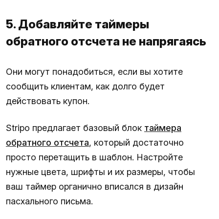
5. Добавляйте таймеры
обратного отсчета не напрягаясь
Они могут понадобиться, если вы хотите
сообщить клиентам, как долго будет
действовать купон.
Stripo предлагает базовый блок
таймера
обратного отсчета
, который достаточно
просто перетащить в шаблон. Настройте
нужные цвета, шрифты и их размеры, чтобы
ваш таймер органично вписался в дизайн
пасхального письма.