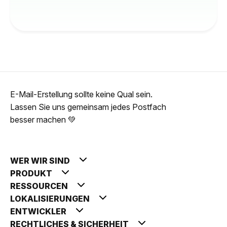
E-Mail-Erstellung sollte keine Qual sein.
Lassen Sie uns gemeinsam jedes Postfach
besser machen 💚
WER WIR SIND
PRODUKT
RESSOURCEN
LOKALISIERUNGEN
ENTWICKLER
RECHTLICHES & SICHERHEIT