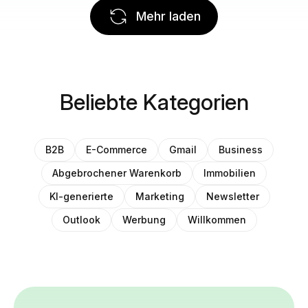
Mehr laden
Beliebte Kategorien
B2B
E-Commerce
Gmail
Business
Abgebrochener Warenkorb
Immobilien
KI-generierte
Marketing
Newsletter
Outlook
Werbung
Willkommen