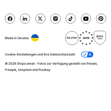
Made in Ukraine
Cookie-Einstellungen und Ihre Datenschutzwahl
© 2026 Stripо.email - Fotos zur Verfügung gestellt von Pexels,
Freepik, Unsplash und Pixabay.