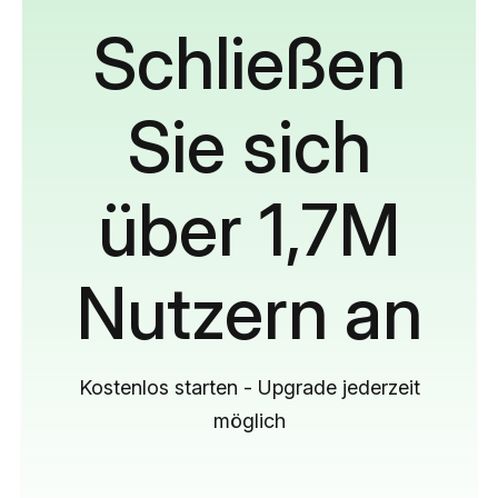
Schließen
Sie sich
über 1,7M
Nutzern an
Kostenlos starten - Upgrade jederzeit
möglich