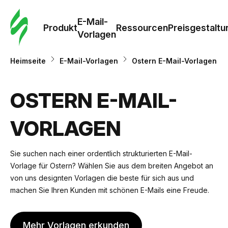
E-Mail-
Produkt
Ressourcen
Preisgestaltu
Vorlagen
Heimseite
E-Mail-Vorlagen
Ostern E-Mail-Vorlagen
OSTERN E-MAIL-
VORLAGEN
Sie suchen nach einer ordentlich strukturierten E-Mail-
Vorlage für Ostern? Wählen Sie aus dem breiten Angebot an
von uns designten Vorlagen die beste für sich aus und
machen Sie Ihren Kunden mit schönen E-Mails eine Freude.
Mehr Vorlagen erkunden