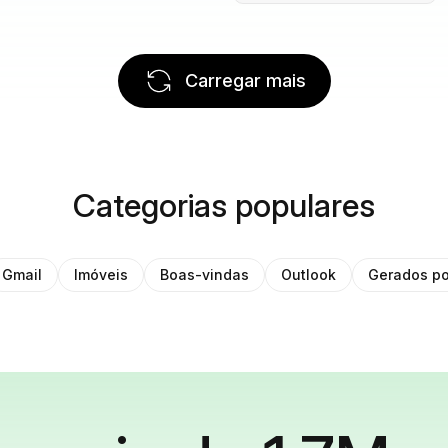
Carregar mais
Categorias populares
Gmail
Imóveis
Boas-vindas
Outlook
Gerados po