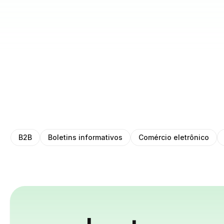
B2B
Boletins informativos
Comércio eletrônico