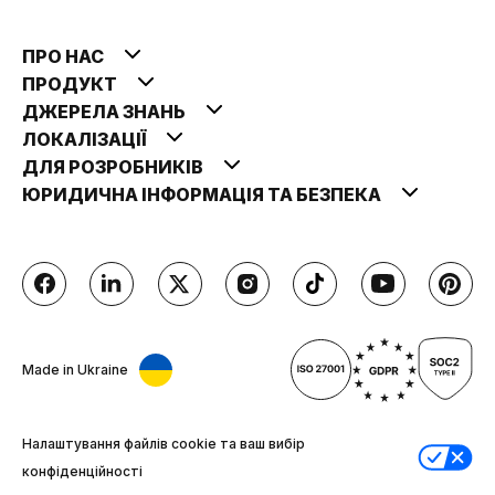
ПРО НАС
ПРОДУКТ
ДЖЕРЕЛА ЗНАНЬ
ЛОКАЛІЗАЦІЇ
ДЛЯ РОЗРОБНИКІВ
ЮРИДИЧНА ІНФОРМАЦІЯ ТА БЕЗПЕКА
Made in Ukraine
Налаштування файлів cookie та ваш вибір
конфіденційності