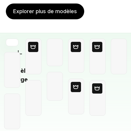
Explorer plus de modèles
Modèle
Vierge