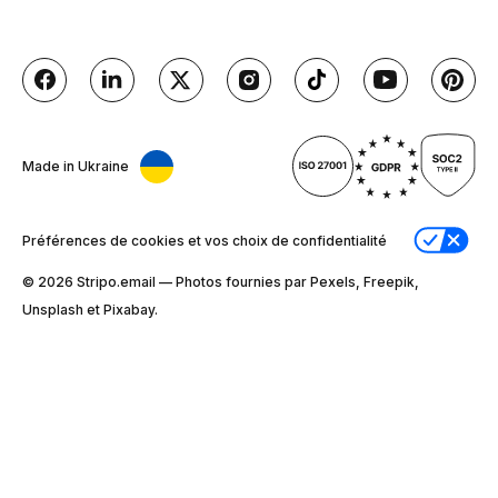
Made in Ukraine
Préférences de cookies et vos choix de confidentialité
© 2026 Stripо.email — Photos fournies par Pexels, Freepik,
Unsplash et Pixabay.