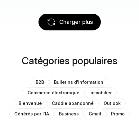
Charger plus
Catégories populaires
B2B
Bulletins d'information
Commerce électronique
Immobilier
Bienvenue
Caddie abandonné
Outlook
Générés par l'IA
Business
Gmail
Promo