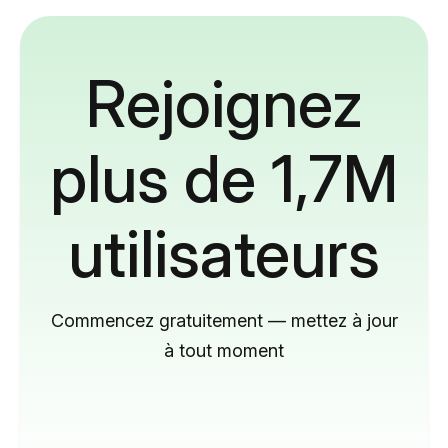
Rejoignez
plus de 1,7M
utilisateurs
Commencez gratuitement — mettez à jour
à tout moment