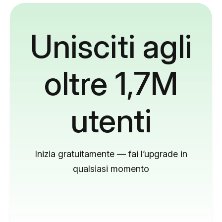
Unisciti agli
oltre 1,7M
utenti
Inizia gratuitamente — fai l’upgrade in
qualsiasi momento