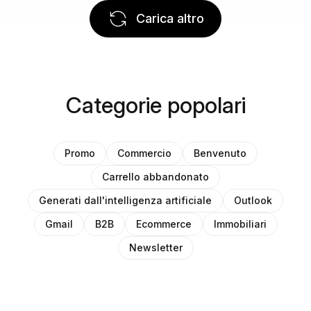
Carica altro
Categorie popolari
Promo
Commercio
Benvenuto
Carrello abbandonato
Generati dall'intelligenza artificiale
Outlook
Gmail
B2B
Ecommerce
Immobiliari
Newsletter