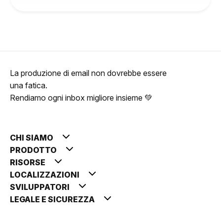
La produzione di email non dovrebbe essere
una fatica.
Rendiamo ogni inbox migliore insieme 💚
CHI SIAMO
PRODOTTO
RISORSE
LOCALIZZAZIONI
SVILUPPATORI
LEGALE E SICUREZZA