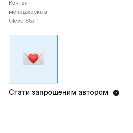
Контент-
менеджерка в
CleverStaff
Стати запрошеним автором