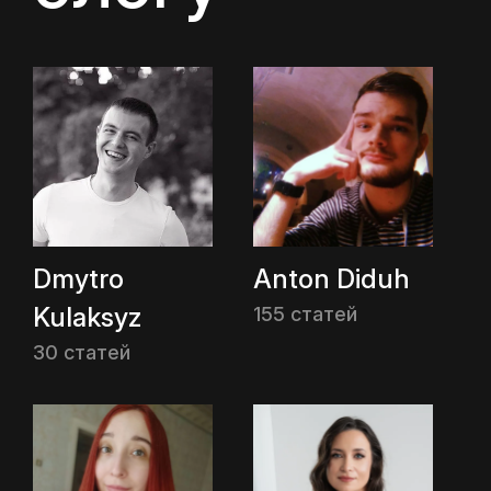
Dmytro
Anton Diduh
Kulaksyz
155 статей
30 статей