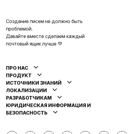
Создание писем не должно быть
проблемой.
Давайте вместе сделаем каждый
почтовый ящик лучше 💚
ПРО НАС
ПРОДУКТ
ИСТОЧНИКИ ЗНАНИЙ
ЛОКАЛИЗАЦИИ
РАЗРАБОТЧИКАМ
ЮРИДИЧЕСКАЯ ИНФОРМАЦИЯ И
БЕЗОПАСНОСТЬ