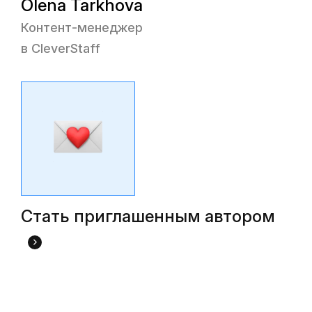
Olena Tarkhova
Контент-менеджер
в CleverStaff
Стать приглашенным автором