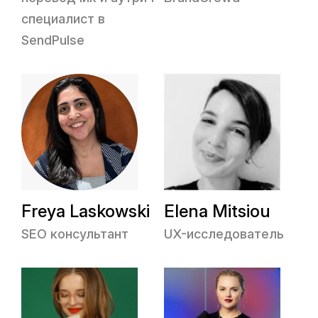
специалист в
SendPulse
Freya Laskowski
Elena Mitsiou
SEO консультант
UX-исследователь