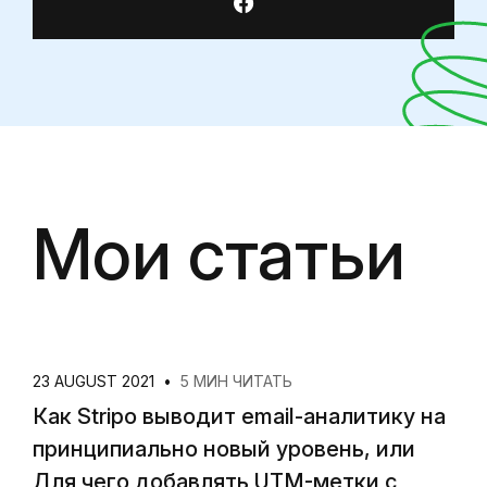
Мои статьи
23 AUGUST 2021
•
5 МИН ЧИТАТЬ
Как Stripo выводит email-аналитику на
принципиально новый уровень, или
Для чего добавлять UTM-метки с