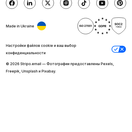
Made in Ukraine
Настройки файлов cookie и ваш выбор
конфиденциальности
© 2026 Stripо.email — Фотографии предоставлены Pexels,
Freepik, Unsplash и Pixabay.