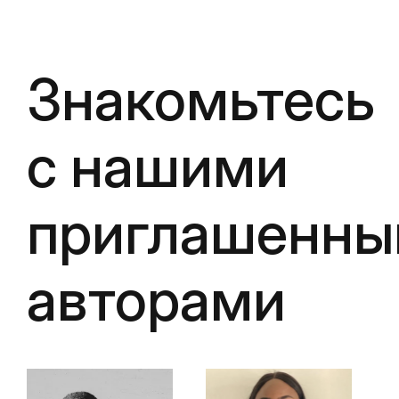
Знакомьтесь
с нашими
приглашенн
авторами