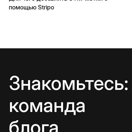
помощью Stripo
Знакомьтесь:
команда
блога