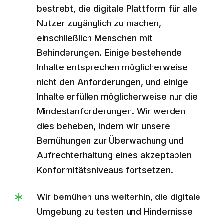
bestrebt, die digitale Plattform für alle
Nutzer zugänglich zu machen,
einschließlich Menschen mit
Behinderungen. Einige bestehende
Inhalte entsprechen möglicherweise
nicht den Anforderungen, und einige
Inhalte erfüllen möglicherweise nur die
Mindestanforderungen. Wir werden
dies beheben, indem wir unsere
Bemühungen zur Überwachung und
Aufrechterhaltung eines akzeptablen
Konformitätsniveaus fortsetzen.
Wir bemühen uns weiterhin, die digitale
Umgebung zu testen und Hindernisse