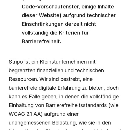
Code-Vorschaufenster, einige Inhalte
dieser Website) aufgrund technischer
Einschränkungen derzeit nicht
vollständig die Kriterien für
Barrierefreiheit.
Stripo ist ein Kleinstunternehmen mit
begrenzten finanziellen und technischen
Ressourcen. Wir sind bestrebt, eine
barrierefreie digitale Erfahrung zu bieten, doch
kann es Fälle geben, in denen die vollständige
Einhaltung von Barrierefreiheitsstandards (wie
WCAG 2.1 AA) aufgrund einer
unangemessenen Belastung, wie sie in den