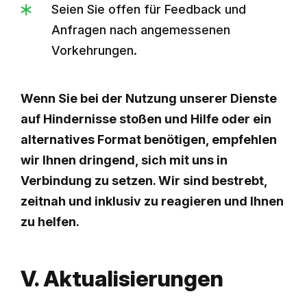
Seien Sie offen für Feedback und
Anfragen nach angemessenen
Vorkehrungen.
Wenn Sie bei der Nutzung unserer Dienste
auf Hindernisse stoßen und Hilfe oder ein
alternatives Format benötigen, empfehlen
wir Ihnen dringend, sich mit uns in
Verbindung zu setzen. Wir sind bestrebt,
zeitnah und inklusiv zu reagieren und Ihnen
zu helfen.
V. Aktualisierungen