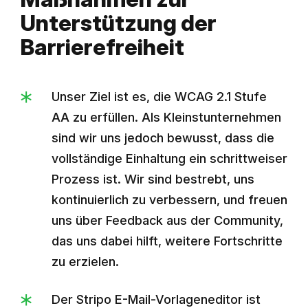
Unterstützung der
Barrierefreiheit
Unser Ziel ist es, die WCAG 2.1 Stufe
AA zu erfüllen. Als Kleinstunternehmen
sind wir uns jedoch bewusst, dass die
vollständige Einhaltung ein schrittweiser
Prozess ist. Wir sind bestrebt, uns
kontinuierlich zu verbessern, und freuen
uns über Feedback aus der Community,
das uns dabei hilft, weitere Fortschritte
zu erzielen.
Der Stripo E-Mail-Vorlageneditor ist