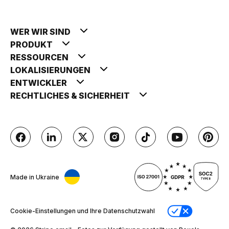
WER WIR SIND
PRODUKT
RESSOURCEN
LOKALISIERUNGEN
ENTWICKLER
RECHTLICHES & SICHERHEIT
Made in Ukraine
Cookie-Einstellungen und Ihre Datenschutzwahl