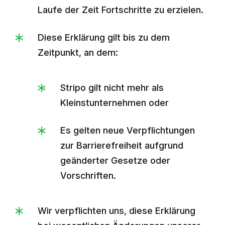
Laufe der Zeit Fortschritte zu erzielen.
Diese Erklärung gilt bis zu dem
Zeitpunkt, an dem:
Stripo gilt nicht mehr als
Kleinstunternehmen oder
Es gelten neue Verpflichtungen
zur Barrierefreiheit aufgrund
geänderter Gesetze oder
Vorschriften.
Wir verpflichten uns, diese Erklärung