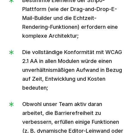
Bestimmte Elemente der Stripo-
Plattform (wie der Drag-and-Drop-E-
Mail-Builder und die Echtzeit-
Rendering-Funktionen) erfordern eine
komplexe Architektur;
Die vollständige Konformität mit WCAG
2.1 AA in allen Modulen würde einen
unverhältnismäßigen Aufwand in Bezug
auf Zeit, Entwicklung und Kosten
bedeuten;
Obwohl unser Team aktiv daran
arbeitet, die Barrierefreiheit zu
verbessern, erfüllen einige Funktionen
(z. B. dynamische Editor-Leinwand oder