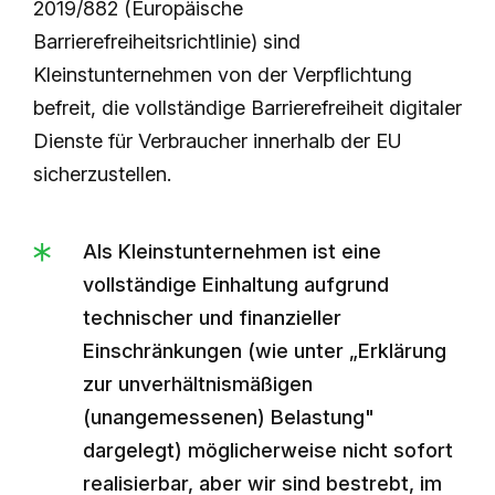
2019/882 (Europäische
Barrierefreiheitsrichtlinie) sind
Kleinstunternehmen von der Verpflichtung
befreit, die vollständige Barrierefreiheit digitaler
Dienste für Verbraucher innerhalb der EU
sicherzustellen.
Als Kleinstunternehmen ist eine
vollständige Einhaltung aufgrund
technischer und finanzieller
Einschränkungen (wie unter „Erklärung
zur unverhältnismäßigen
(unangemessenen) Belastung"
dargelegt) möglicherweise nicht sofort
realisierbar, aber wir sind bestrebt, im