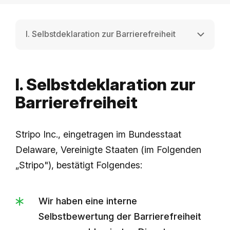
I. Selbstdeklaration zur Barrierefreiheit
I. Selbstdeklaration zur
Barrierefreiheit
Stripo Inc., eingetragen im Bundesstaat
Delaware, Vereinigte Staaten (im Folgenden
„Stripo"), bestätigt Folgendes:
Wir haben eine interne
Selbstbewertung der Barrierefreiheit