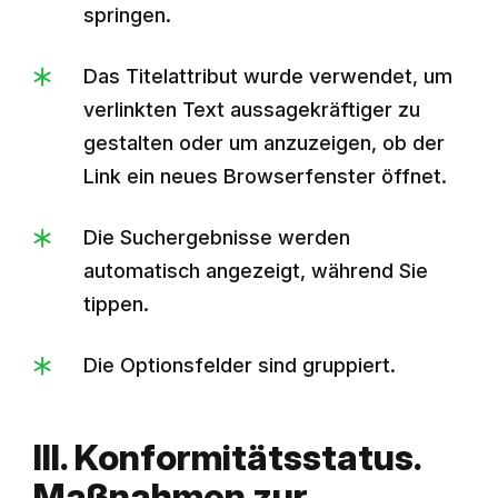
springen.
Das Titelattribut wurde verwendet, um
verlinkten Text aussagekräftiger zu
gestalten oder um anzuzeigen, ob der
Link ein neues Browserfenster öffnet.
Die Suchergebnisse werden
automatisch angezeigt, während Sie
tippen.
Die Optionsfelder sind gruppiert.
III. Konformitätsstatus.
Maßnahmen zur