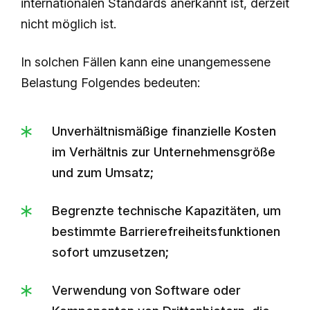
internationalen Standards anerkannt ist, derzeit
nicht möglich ist.
In solchen Fällen kann eine unangemessene
Belastung Folgendes bedeuten:
Unverhältnismäßige finanzielle Kosten
im Verhältnis zur Unternehmensgröße
und zum Umsatz;
Begrenzte technische Kapazitäten, um
bestimmte Barrierefreiheitsfunktionen
sofort umzusetzen;
Verwendung von Software oder