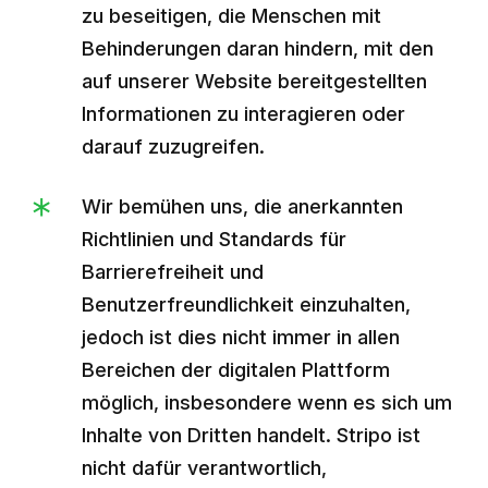
zu beseitigen, die Menschen mit
Behinderungen daran hindern, mit den
auf unserer Website bereitgestellten
Informationen zu interagieren oder
darauf zuzugreifen.
Wir bemühen uns, die anerkannten
Richtlinien und Standards für
Barrierefreiheit und
Benutzerfreundlichkeit einzuhalten,
jedoch ist dies nicht immer in allen
Bereichen der digitalen Plattform
möglich, insbesondere wenn es sich um
Inhalte von Dritten handelt. Stripo ist
nicht dafür verantwortlich,