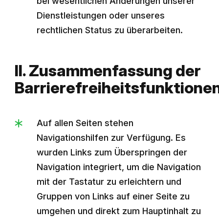
bei wesentlichen Änderungen unserer
Dienstleistungen oder unseres
rechtlichen Status zu überarbeiten.
II. Zusammenfassung der
Barrierefreiheitsfunktione
Auf allen Seiten stehen
Navigationshilfen zur Verfügung. Es
wurden Links zum Überspringen der
Navigation integriert, um die Navigation
mit der Tastatur zu erleichtern und
Gruppen von Links auf einer Seite zu
umgehen und direkt zum Hauptinhalt zu