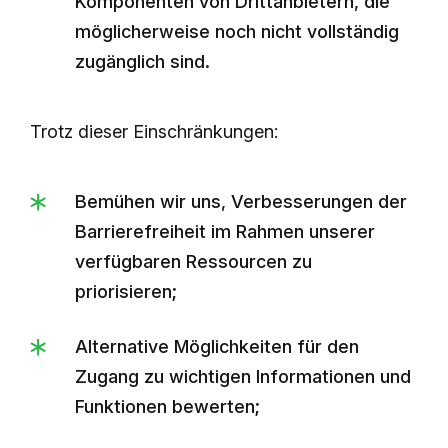
Komponenten von Drittanbietern, die
möglicherweise noch nicht vollständig
zugänglich sind.
Trotz dieser Einschränkungen:
Bemühen wir uns, Verbesserungen der
Barrierefreiheit im Rahmen unserer
verfügbaren Ressourcen zu
priorisieren;
Alternative Möglichkeiten für den
Zugang zu wichtigen Informationen und
Funktionen bewerten;