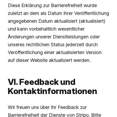
Diese Erklärung zur Barrierefreiheit wurde
zuletzt an dem als Datum ihrer Veröffentlichung
angegebenen Datum aktualisiert (aktualisiert)
und kann vorbehaltlich wesentlicher
Änderungen unserer Dienstleistungen oder
unseres rechtlichen Status jederzeit durch
Veröffentlichung einer aktualisierten Version
auf dieser Website aktualisiert werden.
VI. Feedback und
Kontaktinformationen
Wir freuen uns über Ihr Feedback zur
Barrierefreiheit der Dienste von Stripo. Bitte