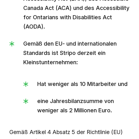
Canada Act (ACA) und des Accessibility
for Ontarians with Disabilities Act
(AODA).
Gemäß den EU- und internationalen
Standards ist Stripo derzeit ein
Kleinstunternehmen:
Hat weniger als 10 Mitarbeiter und
eine Jahresbilanzsumme von
weniger als 2 Millionen Euro.
Gemäß Artikel 4 Absatz 5 der Richtlinie (EU)