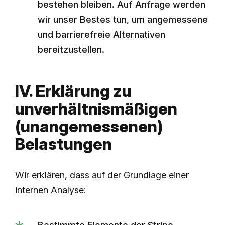
bestehen bleiben. Auf Anfrage werden
wir unser Bestes tun, um angemessene
und barrierefreie Alternativen
bereitzustellen.
IV. Erklärung zu
unverhältnismäßigen
(unangemessenen)
Belastungen
Wir erklären, dass auf der Grundlage einer
internen Analyse: