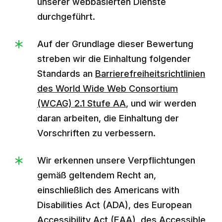
unserer webbasierten Dienste
durchgeführt.
Auf der Grundlage dieser Bewertung
streben wir die Einhaltung folgender
Standards an
Barrierefreiheitsrichtlinien
des World Wide Web Consortium
(WCAG) 2.1 Stufe AA
, und wir werden
daran arbeiten, die Einhaltung der
Vorschriften zu verbessern.
Wir erkennen unsere Verpflichtungen
gemäß geltendem Recht an,
einschließlich des Americans with
Disabilities Act (ADA), des European
Accessibility Act (EAA), des Accessible