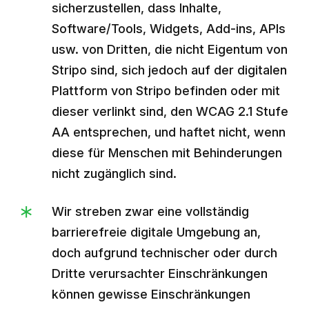
sicherzustellen, dass Inhalte,
Software/Tools, Widgets, Add-ins, APIs
usw. von Dritten, die nicht Eigentum von
Stripo sind, sich jedoch auf der digitalen
Plattform von Stripo befinden oder mit
dieser verlinkt sind, den WCAG 2.1 Stufe
AA entsprechen, und haftet nicht, wenn
diese für Menschen mit Behinderungen
nicht zugänglich sind.
Wir streben zwar eine vollständig
barrierefreie digitale Umgebung an,
doch aufgrund technischer oder durch
Dritte verursachter Einschränkungen
können gewisse Einschränkungen