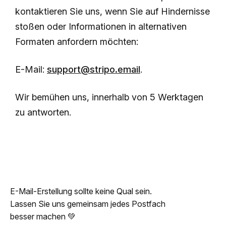
kontaktieren Sie uns, wenn Sie auf Hindernisse
stoßen oder Informationen in alternativen
Formaten anfordern möchten:
E-Mail:
support@stripo.email
.
Wir bemühen uns, innerhalb von 5 Werktagen
zu antworten.
E-Mail-Erstellung sollte keine Qual sein.
Lassen Sie uns gemeinsam jedes Postfach
besser machen 💚