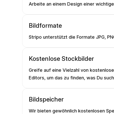
Arbeite an einem Design einer wichtige
Bildformate
Stripo unterstützt die Formate JPG, PNG
Kostenlose Stockbilder
Greife auf eine Vielzahl von kostenlos
Editors, um das zu finden, was Du such
Bildspeicher
Wir bieten gewöhnlich kostenlosen Spei