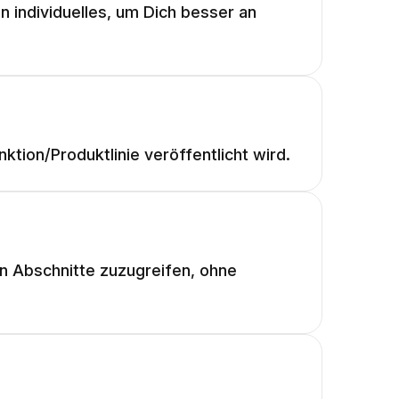
n individuelles, um Dich besser an
tion/Produktlinie veröffentlicht wird.
en Abschnitte zuzugreifen, ohne