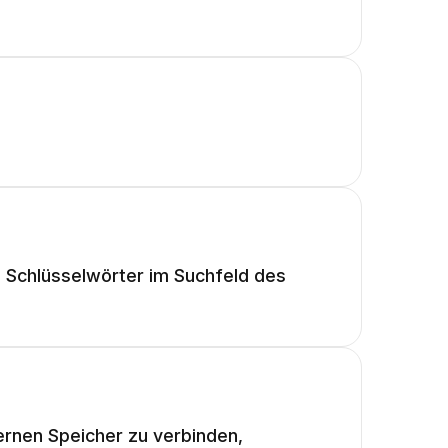
h Schlüsselwörter im Suchfeld des
ernen Speicher zu verbinden,