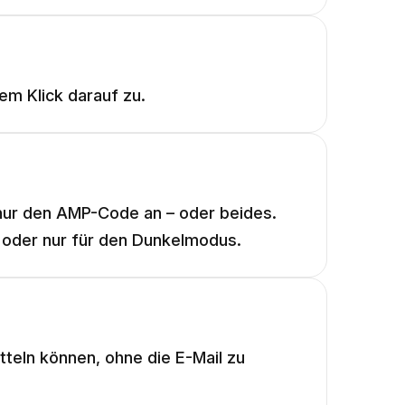
em Klick darauf zu.
 nur den AMP-Code an – oder beides.
 oder nur für den Dunkelmodus.
tteln können, ohne die E-Mail zu