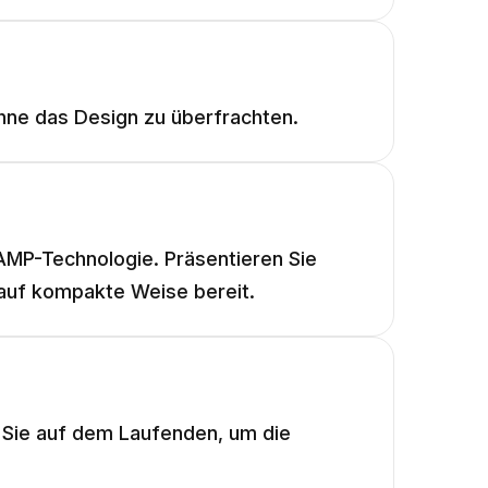
ohne das Design zu überfrachten.
AMP-Technologie. Präsentieren Sie
auf kompakte Weise bereit.
n Sie auf dem Laufenden, um die