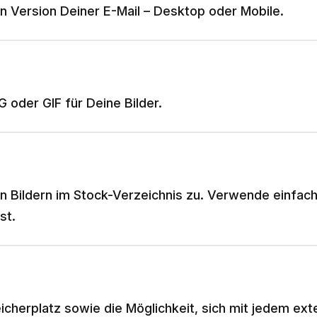
n Version Deiner E-Mail – Desktop oder Mobile.
 oder GIF für Deine Bilder.
en Bildern im Stock-Verzeichnis zu. Verwende einfac
st.
cherplatz sowie die Möglichkeit, sich mit jedem ext