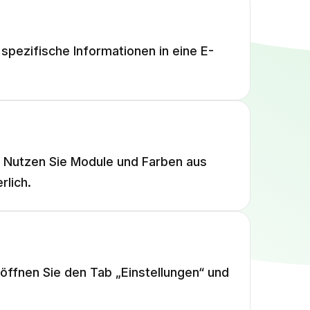
ezifische Informationen in eine E-
n. Nutzen Sie Module und Farben aus
rlich.
, öffnen Sie den Tab „Einstellungen“ und