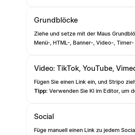
Grundblöcke
Ziehe und setze mit der Maus Grundblöck
Menü-, HTML-, Banner-, Video-, Timer- 
Video: TikTok, YouTube, Vime
Fügen Sie einen Link ein, und Stripo zi
Tipp:
Verwenden Sie KI im Editor, um den
Social
Füge manuell einen Link zu jedem Socia