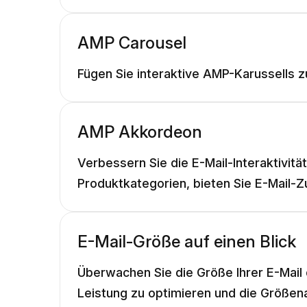
AMP Carousel
Fügen Sie interaktive AMP-Karussells z
AMP Akkordeon
Verbessern Sie die E-Mail-Interaktivit
Produktkategorien, bieten Sie E-Mail
E-Mail-Größe auf einen Blick
Überwachen Sie die Größe Ihrer E-Mail 
Leistung zu optimieren und die Größen