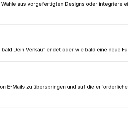
Wähle aus vorgefertigten Designs oder integriere ei
bald Dein Verkauf endet oder wie bald eine neue Funk
n E-Mails zu überspringen und auf die erforderlich