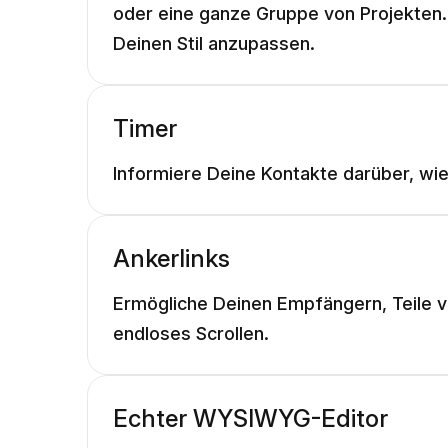
oder eine ganze Gruppe von Projekten. 
Deinen Stil anzupassen.
Timer
Informiere Deine Kontakte darüber, wie 
Ankerlinks
Ermögliche Deinen Empfängern, Teile vo
endloses Scrollen.
Echter WYSIWYG-Editor