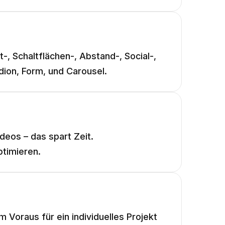
-, Schaltflächen-, Abstand-, Social-,
dion, Form, und Carousel.
deos – das spart Zeit.
ptimieren.
 Voraus für ein individuelles Projekt