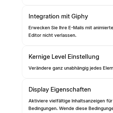
Integration mit Giphy
Erwecken Sie Ihre E-Mails mit animiert
Editor nicht verlassen.
Kernige Level Einstellung
Verändere ganz unabhängig jedes Elemen
Display Eigenschaften
Aktiviere vielfältige Inhaltsanzeigen f
Bedingungen. Wende diese Bedingungen