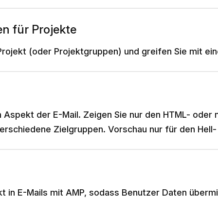
n für Projekte
rojekt (oder Projektgruppen) und greifen Sie mit ein
en Aspekt der E-Mail. Zeigen Sie nur den HTML- oder
erschiedene Zielgruppen. Vorschau nur für den Hell-
ekt in E-Mails mit AMP, sodass Benutzer Daten übermi