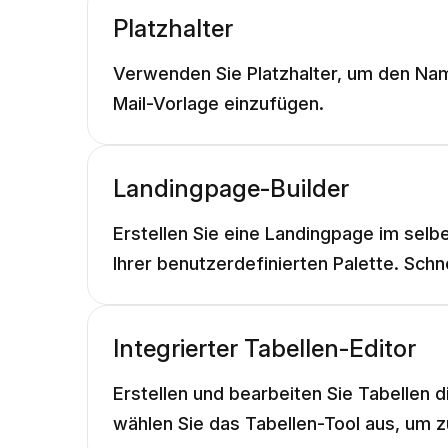
Platzhalter
Verwenden Sie Platzhalter, um den Na
Mail-Vorlage einzufügen.
Landingpage-Builder
Erstellen Sie eine Landingpage im selb
Ihrer benutzerdefinierten Palette. Schn
Integrierter Tabellen-Editor
Erstellen und bearbeiten Sie Tabellen di
wählen Sie das Tabellen-Tool aus, um z