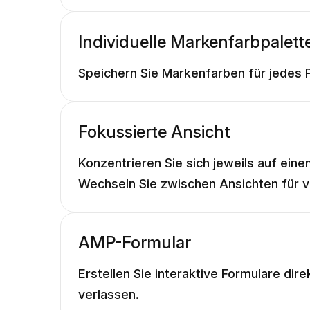
Individuelle Markenfarbpalette
Speichern Sie Markenfarben für jedes P
Fokussierte Ansicht
Konzentrieren Sie sich jeweils auf ein
Wechseln Sie zwischen Ansichten für v
AMP-Formular
Erstellen Sie interaktive Formulare dir
verlassen.