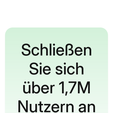
Schließen
Sie sich
über 1,7M
Nutzern an