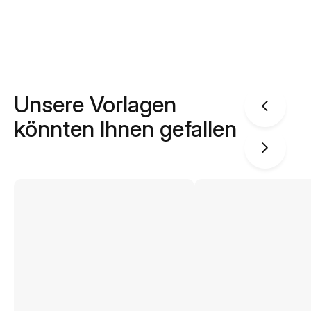
Unsere Vorlagen
könnten Ihnen gefallen