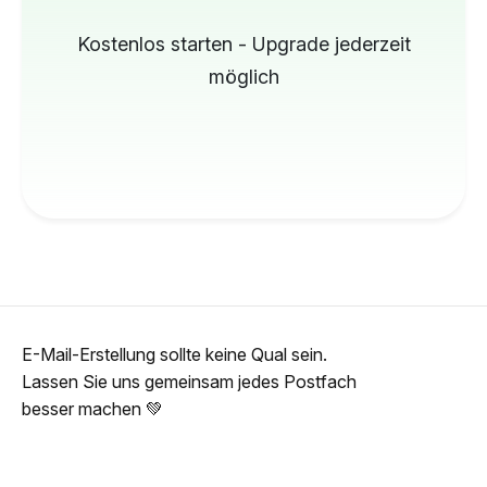
Kostenlos starten - Upgrade jederzeit
möglich
E-Mail-Erstellung sollte keine Qual sein.
Lassen Sie uns gemeinsam jedes Postfach
besser machen 💚