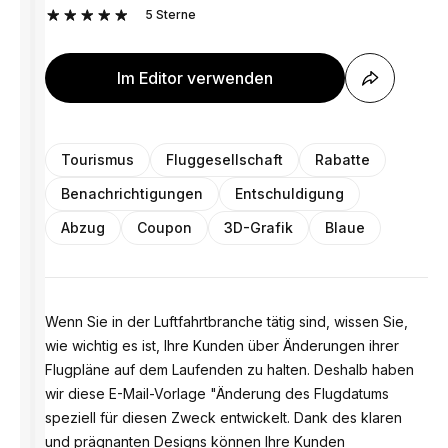
5
Sterne
Im Editor verwenden
Tourismus
Fluggesellschaft
Rabatte
Benachrichtigungen
Entschuldigung
Abzug
Coupon
3D-Grafik
Blaue
Wenn Sie in der Luftfahrtbranche tätig sind, wissen Sie,
wie wichtig es ist, Ihre Kunden über Änderungen ihrer
Flugpläne auf dem Laufenden zu halten. Deshalb haben
wir diese E-Mail-Vorlage "Änderung des Flugdatums
speziell für diesen Zweck entwickelt. Dank des klaren
und prägnanten Designs können Ihre Kunden