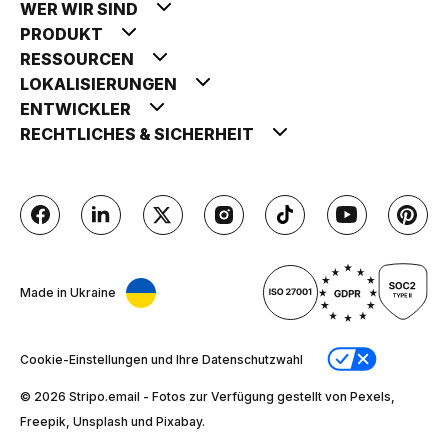
WER WIR SIND
PRODUKT
RESSOURCEN
LOKALISIERUNGEN
ENTWICKLER
RECHTLICHES & SICHERHEIT
Made in Ukraine
Cookie-Einstellungen und Ihre Datenschutzwahl
© 2026 Stripо.email - Fotos zur Verfügung gestellt von Pexels,
Freepik, Unsplash und Pixabay.