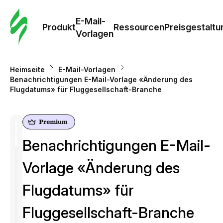
E-Mail-
Produkt
Ressourcen
Preisgestaltu
Vorlagen
Heimseite
E-Mail-Vorlagen
Benachrichtigungen E-Mail-Vorlage «Änderung des
Flugdatums» für Fluggesellschaft-Branche
Benachrichtigungen E-Mail-
Vorlage «Änderung des
Flugdatums» für
Fluggesellschaft-Branche