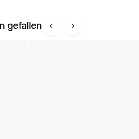
n gefallen