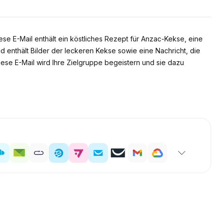
se E-Mail enthält ein köstliches Rezept für Anzac-Kekse, eine
nd enthält Bilder der leckeren Kekse sowie eine Nachricht, die
ese E-Mail wird Ihre Zielgruppe begeistern und sie dazu