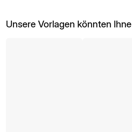
Unsere Vorlagen könnten Ihne