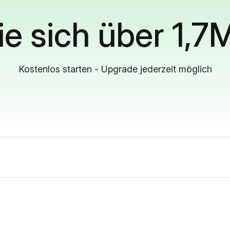
ie sich über 1,7
Kostenlos starten - Upgrade jederzeit möglich