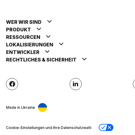
WER WIR SIND
PRODUKT
RESSOURCEN
LOKALISIERUNGEN
ENTWICKLER
RECHTLICHES & SICHERHEIT
Made in Ukraine
Cookie-Einstellungen und Ihre Datenschutzwahl