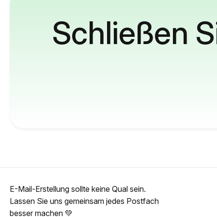
Schließen S
E-Mail-Erstellung sollte keine Qual sein.
Lassen Sie uns gemeinsam jedes Postfach
besser machen 💚