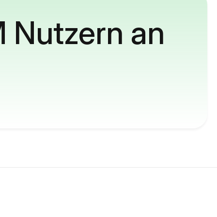
M Nutzern an