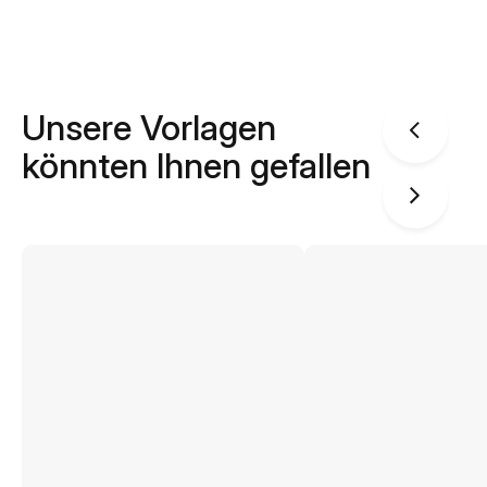
Unsere Vorlagen
könnten Ihnen gefallen