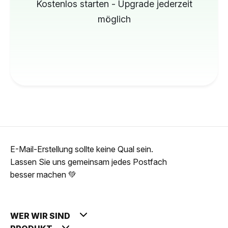
Kostenlos starten - Upgrade jederzeit
möglich
E-Mail-Erstellung sollte keine Qual sein.
Lassen Sie uns gemeinsam jedes Postfach
besser machen 💚
WER WIR SIND