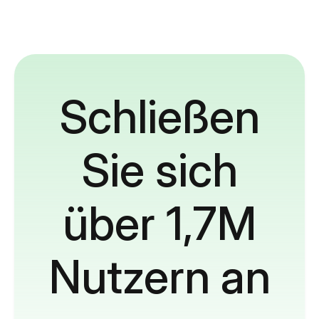
Schließen
Sie sich
über 1,7M
Nutzern an