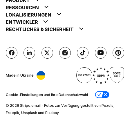
PRODUKT
RESSOURCEN
LOKALISIERUNGEN
ENTWICKLER
RECHTLICHES & SICHERHEIT
Made in Ukraine
Cookie-Einstellungen und Ihre Datenschutzwahl
© 2026 Stripо.email - Fotos zur Verfügung gestellt von Pexels,
Freepik, Unsplash und Pixabay.