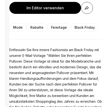
Im Editor verwenden
Mode
Rabatte
Feiertage
Black Friday
Entfesseln Sie Ihre innere Fashionista am Black Friday mit
unserer E-Mail-Vorlage "Wählen Sie Ihren perfekten
Pullover. Diese Vorlage ist ideal für die Modebranche und
besticht durch ein stilvolles und modernes Design, das die
neuesten und angesagtesten Pullover präsentiert. Mit
klaren Handlungsaufforderungen und dem Fokus darauf,
Kunden bei der Suche nach dem perfekten Pullover für
ihren Stil zu unterstützen, ist diese Vorlage die ideale
Möglichkeit, Ihre Marke zu bewerben und Kunden am
umsatzstärksten Shoppingtag des Jahres zu erreichen. Ob