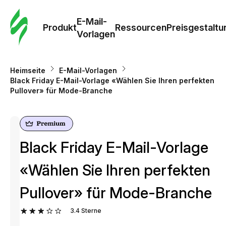
E-Mail-
Produkt
Ressourcen
Preisgestaltu
Vorlagen
Heimseite
E-Mail-Vorlagen
Black Friday E-Mail-Vorlage «Wählen Sie Ihren perfekten
Pullover» für Mode-Branche
Black Friday E-Mail-Vorlage
«Wählen Sie Ihren perfekten
Pullover» für Mode-Branche
3.4
Sterne