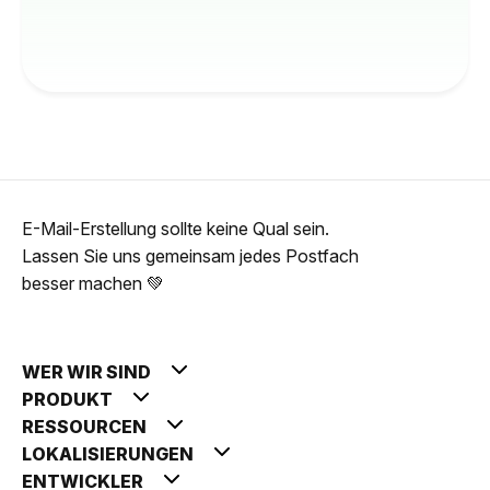
E-Mail-Erstellung sollte keine Qual sein.
Lassen Sie uns gemeinsam jedes Postfach
besser machen 💚
WER WIR SIND
PRODUKT
RESSOURCEN
LOKALISIERUNGEN
ENTWICKLER