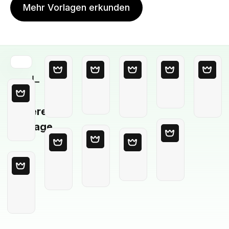
Mehr Vorlagen erkunden
Leere
Vorlage