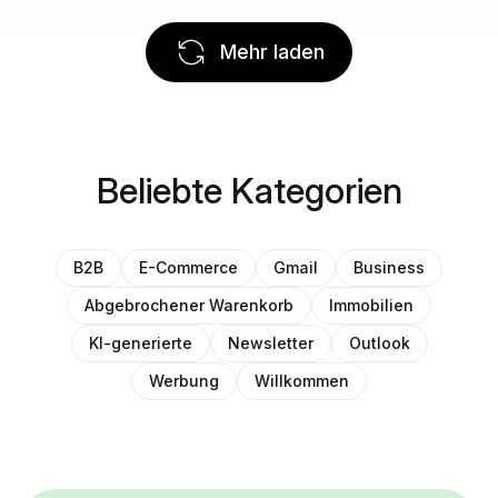
Mehr laden
Beliebte Kategorien
B2B
E-Commerce
Gmail
Business
Abgebrochener Warenkorb
Immobilien
KI-generierte
Newsletter
Outlook
Werbung
Willkommen