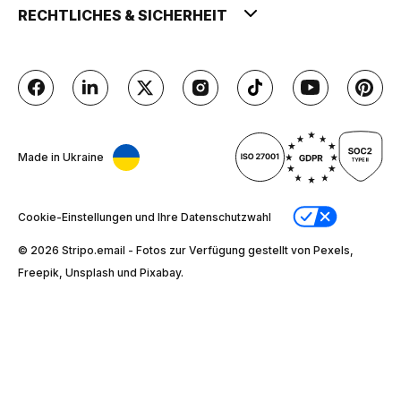
RECHTLICHES & SICHERHEIT
Made in Ukraine
Cookie-Einstellungen und Ihre Datenschutzwahl
© 2026 Stripо.email - Fotos zur Verfügung gestellt von Pexels,
Freepik, Unsplash und Pixabay.