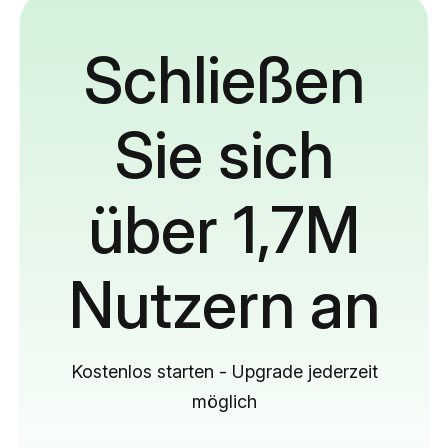
Schließen
Sie sich
über 1,7M
Nutzern an
Kostenlos starten - Upgrade jederzeit
möglich