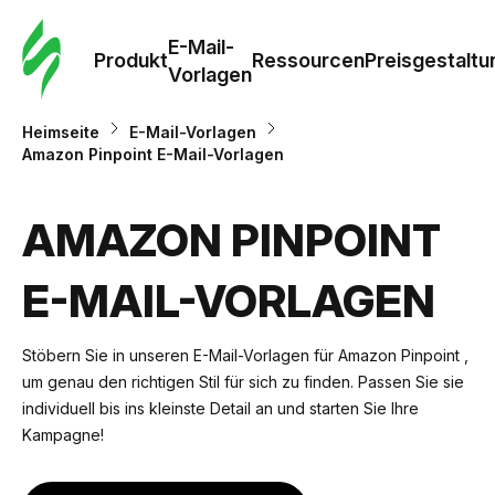
E-Mail-
Produkt
Ressourcen
Preisgestaltu
Vorlagen
Heimseite
E-Mail-Vorlagen
Amazon Pinpoint E-Mail-Vorlagen
AMAZON PINPOINT
E-MAIL-VORLAGEN
Stöbern Sie in unseren E-Mail-Vorlagen für Amazon Pinpoint ,
um genau den richtigen Stil für sich zu finden. Passen Sie sie
individuell bis ins kleinste Detail an und starten Sie Ihre
Kampagne!