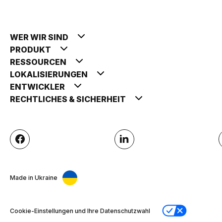
WER WIR SIND
PRODUKT
RESSOURCEN
LOKALISIERUNGEN
ENTWICKLER
RECHTLICHES & SICHERHEIT
Made in Ukraine
Cookie-Einstellungen und Ihre Datenschutzwahl