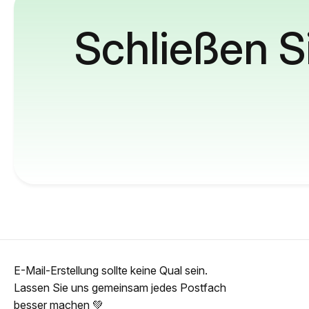
Schließen S
E-Mail-Erstellung sollte keine Qual sein.
Lassen Sie uns gemeinsam jedes Postfach
besser machen 💚