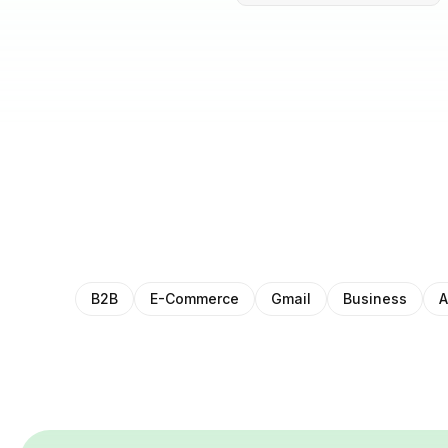
B2B
E-Commerce
Gmail
Business
A