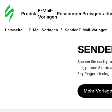
E-Mail-
Produkt
Ressourcen
Preisgestaltu
Vorlagen
Heimseite
E-Mail-Vorlagen
Sender E-Mail-Vorlagen
SENDE
Suchen Sie nach pro
aus, passen Sie sie a
Empfänger mit elegan
Mehr Vorlag