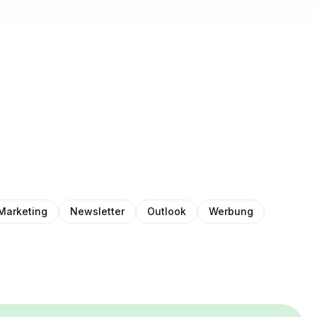
Marketing
Newsletter
Outlook
Werbung