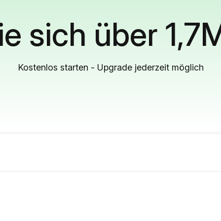
ie sich über 1,7
Kostenlos starten - Upgrade jederzeit möglich