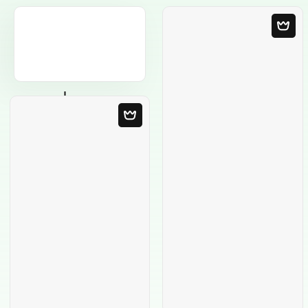
Leere Vorlage