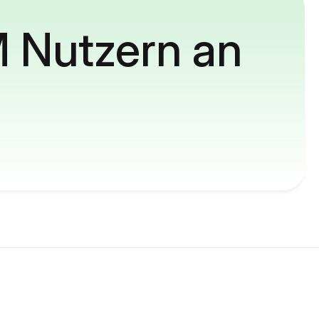
M Nutzern an