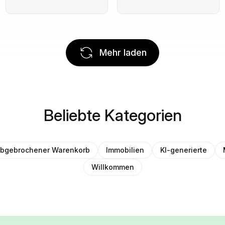
Mehr laden
Beliebte Kategorien
bgebrochener Warenkorb
Immobilien
KI-generierte
Willkommen