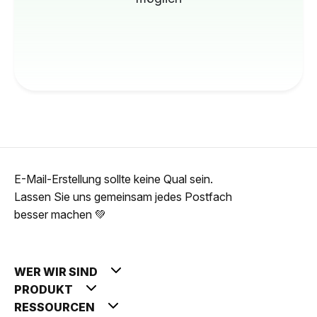
E-Mail-Erstellung sollte keine Qual sein.
Lassen Sie uns gemeinsam jedes Postfach
besser machen 💚
WER WIR SIND
PRODUKT
RESSOURCEN