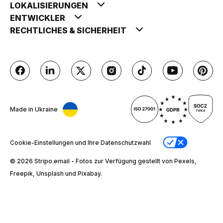
LOKALISIERUNGEN
ENTWICKLER
RECHTLICHES & SICHERHEIT
Made in Ukraine
Cookie-Einstellungen und Ihre Datenschutzwahl
© 2026 Stripо.email - Fotos zur Verfügung gestellt von Pexels,
Freepik, Unsplash und Pixabay.