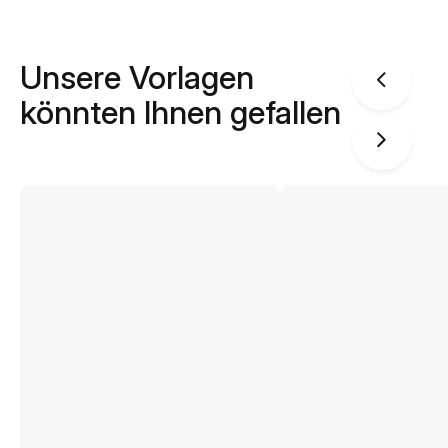
Unsere Vorlagen
könnten Ihnen gefallen