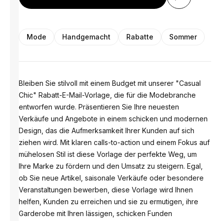
Mode
Handgemacht
Rabatte
Sommer
Bleiben Sie stilvoll mit einem Budget mit unserer "Casual
Chic" Rabatt-E-Mail-Vorlage, die für die Modebranche
entworfen wurde. Präsentieren Sie Ihre neuesten
Verkäufe und Angebote in einem schicken und modernen
Design, das die Aufmerksamkeit Ihrer Kunden auf sich
ziehen wird. Mit klaren calls-to-action und einem Fokus auf
mühelosen Stil ist diese Vorlage der perfekte Weg, um
Ihre Marke zu fördern und den Umsatz zu steigern. Egal,
ob Sie neue Artikel, saisonale Verkäufe oder besondere
Veranstaltungen bewerben, diese Vorlage wird Ihnen
helfen, Kunden zu erreichen und sie zu ermutigen, ihre
Garderobe mit Ihren lässigen, schicken Funden