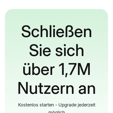
Schließen
Sie sich
über 1,7M
Nutzern an
Kostenlos starten - Upgrade jederzeit
möglich