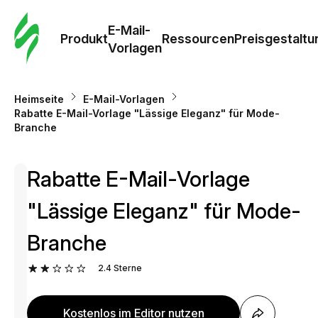
E-Mail-
Produkt
Ressourcen
Preisgestaltu
Vorlagen
Heimseite
E-Mail-Vorlagen
Rabatte E-Mail-Vorlage "Lässige Eleganz" für Mode-
Branche
Rabatte E-Mail-Vorlage
"Lässige Eleganz" für Mode-
Branche
2.4
Sterne
Kostenlos im Editor nutzen