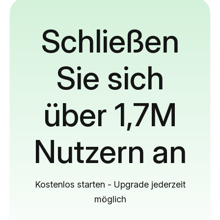
Schließen
Sie sich
über 1,7M
Nutzern an
Kostenlos starten - Upgrade jederzeit
möglich