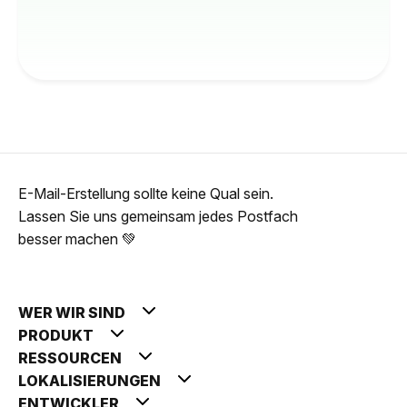
E-Mail-Erstellung sollte keine Qual sein.
Lassen Sie uns gemeinsam jedes Postfach
besser machen 💚
WER WIR SIND
PRODUKT
RESSOURCEN
LOKALISIERUNGEN
ENTWICKLER