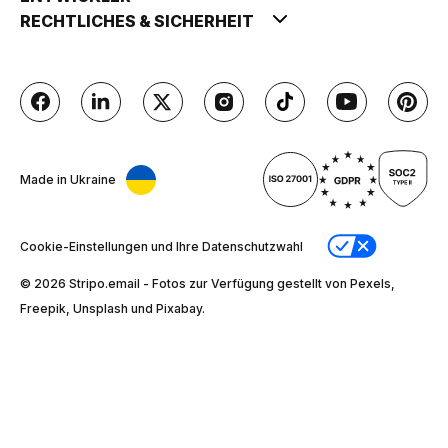
RECHTLICHES & SICHERHEIT
Made in Ukraine
Cookie-Einstellungen und Ihre Datenschutzwahl
© 2026 Stripо.email - Fotos zur Verfügung gestellt von Pexels,
Freepik, Unsplash und Pixabay.