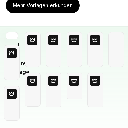
Mehr Vorlagen erkunden
Leere
Vorlage