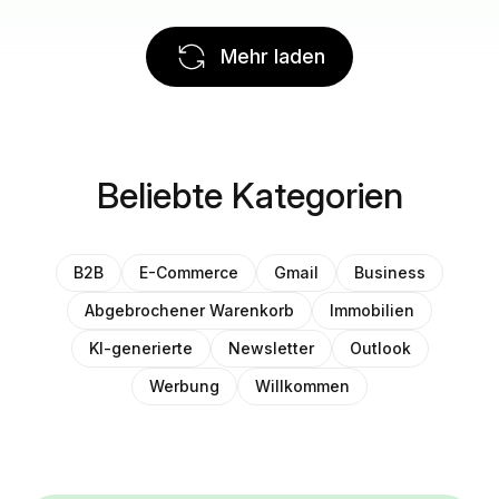
Mehr laden
Beliebte Kategorien
B2B
E-Commerce
Gmail
Business
Abgebrochener Warenkorb
Immobilien
KI-generierte
Newsletter
Outlook
Werbung
Willkommen