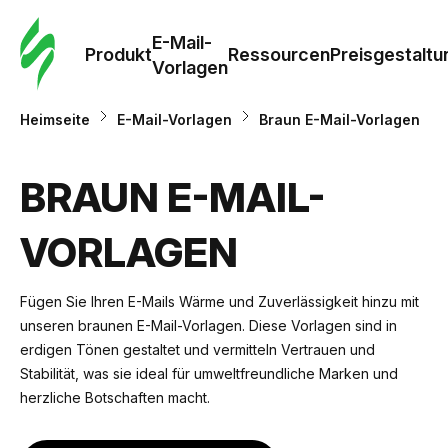
E-Mail-
Produkt
Ressourcen
Preisgestaltu
Vorlagen
Heimseite
E-Mail-Vorlagen
Braun E-Mail-Vorlagen
BRAUN E-MAIL-
VORLAGEN
Fügen Sie Ihren E-Mails Wärme und Zuverlässigkeit hinzu mit
unseren braunen E-Mail-Vorlagen. Diese Vorlagen sind in
erdigen Tönen gestaltet und vermitteln Vertrauen und
Stabilität, was sie ideal für umweltfreundliche Marken und
herzliche Botschaften macht.