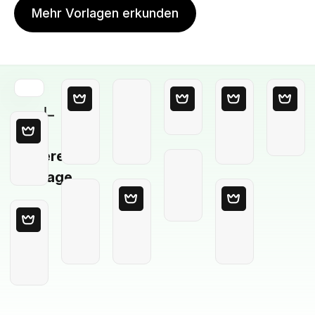
Mehr Vorlagen erkunden
Leere
Vorlage