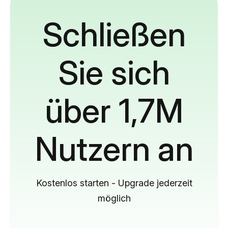
Schließen
Sie sich
über 1,7M
Nutzern an
Kostenlos starten - Upgrade jederzeit
möglich