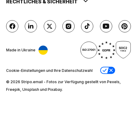
RECHTLICHES & SICHERHEIT
Made in Ukraine
Cookie-Einstellungen und Ihre Datenschutzwahl
© 2026 Stripо.email - Fotos zur Verfügung gestellt von Pexels,
Freepik, Unsplash und Pixabay.