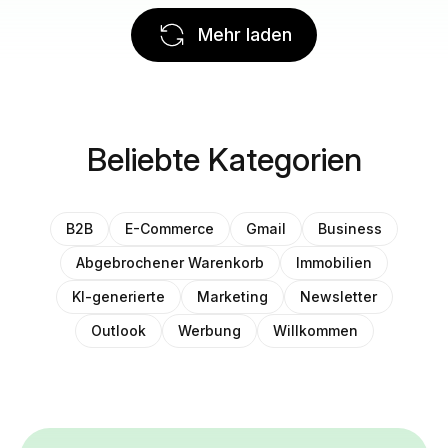
Mehr laden
Beliebte Kategorien
B2B
E-Commerce
Gmail
Business
Abgebrochener Warenkorb
Immobilien
KI-generierte
Marketing
Newsletter
Outlook
Werbung
Willkommen