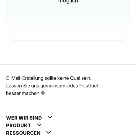
möglich
E-Mail-Erstellung sollte keine Qual sein.
Lassen Sie uns gemeinsam jedes Postfach
besser machen 💚
WER WIR SIND
PRODUKT
RESSOURCEN