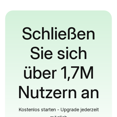
Schließen
Sie sich
über 1,7M
Nutzern an
Kostenlos starten - Upgrade jederzeit