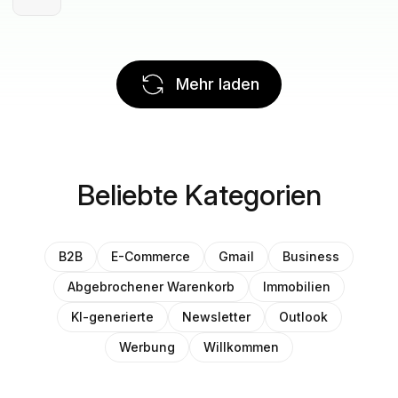
Mehr laden
Beliebte Kategorien
B2B
E-Commerce
Gmail
Business
Abgebrochener Warenkorb
Immobilien
KI-generierte
Newsletter
Outlook
Werbung
Willkommen