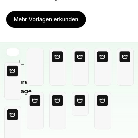
Mehr Vorlagen erkunden
Leere
Vorlage