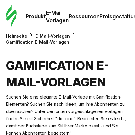
E-Mail-
Produkt
Ressourcen
Preisgestaltu
Vorlagen
Heimseite
E-Mail-Vorlagen
Gamification E-Mail-Vorlagen
GAMIFICATION E-
MAIL-VORLAGEN
Suchen Sie eine elegante E-Mail-Vorlage mit Gamification-
Elementen? Suchen Sie nach Ideen, um Ihre Abonnenten zu
überraschen? Unter den unten vorgeschlagenen Vorlagen
finden Sie mit Sicherheit "die eine". Bearbeiten Sie es leicht,
damit der Buchstabe zum Stil Ihrer Marke passt - und Sie
können Abonnenten begeistern!