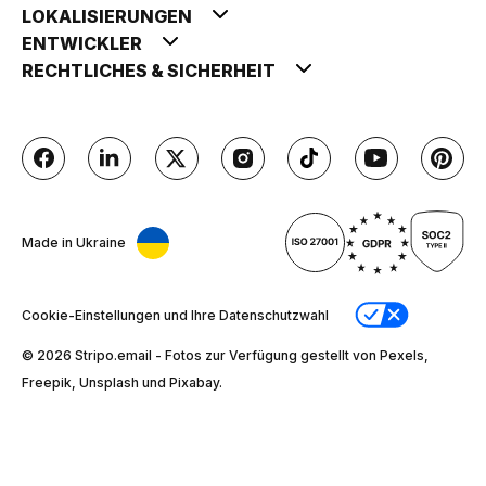
LOKALISIERUNGEN
ENTWICKLER
RECHTLICHES & SICHERHEIT
Made in Ukraine
Cookie-Einstellungen und Ihre Datenschutzwahl
© 2026 Stripо.email - Fotos zur Verfügung gestellt von Pexels,
Freepik, Unsplash und Pixabay.