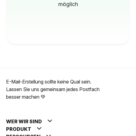
möglich
E-Mail-Erstellung sollte keine Qual sein.
Lassen Sie uns gemeinsam jedes Postfach
besser machen 💚
WER WIR SIND
PRODUKT