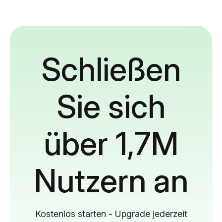
Schließen
Sie sich
über 1,7M
Nutzern an
Kostenlos starten - Upgrade jederzeit