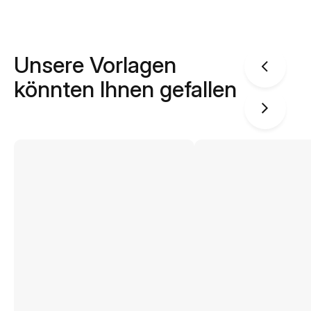
Unsere Vorlagen
könnten Ihnen gefallen