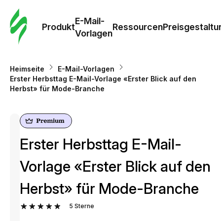
E-Mail-
Produkt
Ressourcen
Preisgestaltu
Vorlagen
Heimseite
E-Mail-Vorlagen
Erster Herbsttag E-Mail-Vorlage «Erster Blick auf den
Herbst» für Mode-Branche
Erster Herbsttag E-Mail-
Vorlage «Erster Blick auf den
Herbst» für Mode-Branche
5
Sterne