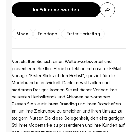
Im Editor verwenden
Mode
Feiertage
Erster Herbsttag
Verschaffen Sie sich einen Wettbewerbsvorteil und
präsentieren Sie Ihre Herbstkollektion mit unserer E-Mail-
Vorlage "Erster Blick auf den Herbst", speziell für die
Modebranche entwickelt. Dank ihres stilvollen und
modernen Designs können Sie mit dieser Vorlage Ihre
neuesten Herbsttrends und Aktionen hervorheben.
Passen Sie sie mit Ihrem Branding und Ihren Botschaften
an, um Ihre Zielgruppe zu erreichen und Ihren Umsatz zu
steigern. Nutzen Sie diese Gelegenheit, den einzigartigen
Stil Ihrer Modemarke zu präsentieren und Ihre Kunden auf