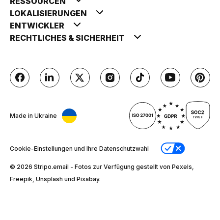
RESSOURCEN
LOKALISIERUNGEN
ENTWICKLER
RECHTLICHES & SICHERHEIT
Made in Ukraine
Cookie-Einstellungen und Ihre Datenschutzwahl
© 2026 Stripо.email - Fotos zur Verfügung gestellt von Pexels,
Freepik, Unsplash und Pixabay.