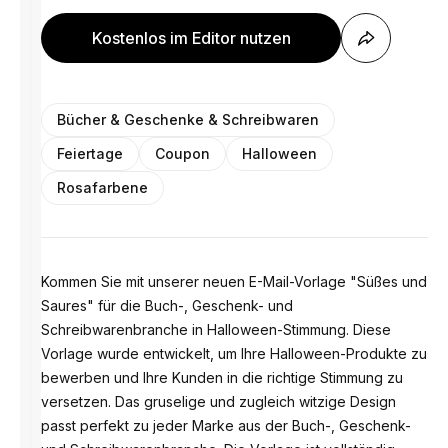
Kostenlos im Editor nutzen
Bücher & Geschenke & Schreibwaren
Feiertage
Coupon
Halloween
Rosafarbene
Kommen Sie mit unserer neuen E-Mail-Vorlage "Süßes und
Saures" für die Buch-, Geschenk- und
Schreibwarenbranche in Halloween-Stimmung. Diese
Vorlage wurde entwickelt, um Ihre Halloween-Produkte zu
bewerben und Ihre Kunden in die richtige Stimmung zu
versetzen. Das gruselige und zugleich witzige Design
passt perfekt zu jeder Marke aus der Buch-, Geschenk-