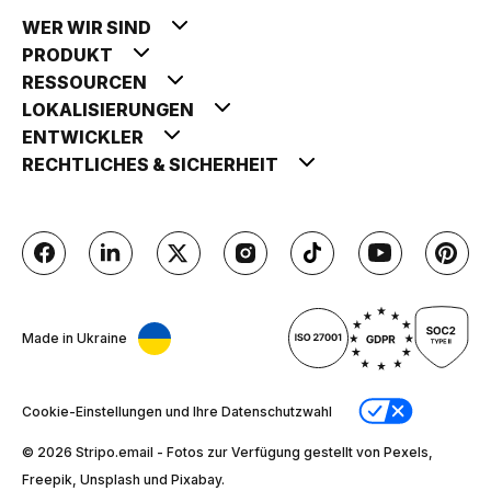
WER WIR SIND
PRODUKT
RESSOURCEN
LOKALISIERUNGEN
ENTWICKLER
RECHTLICHES & SICHERHEIT
Made in Ukraine
Cookie-Einstellungen und Ihre Datenschutzwahl
© 2026 Stripо.email - Fotos zur Verfügung gestellt von Pexels,
Freepik, Unsplash und Pixabay.