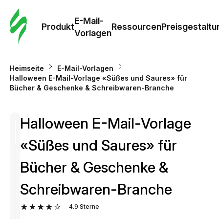
E-Mail-
Produkt
Ressourcen
Preisgestaltu
Vorlagen
Heimseite
E-Mail-Vorlagen
Halloween E-Mail-Vorlage «Süßes und Saures» für
Bücher & Geschenke & Schreibwaren-Branche
Halloween E-Mail-Vorlage
«Süßes und Saures» für
Bücher & Geschenke &
Schreibwaren-Branche
4.9
Sterne