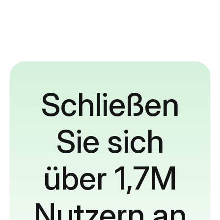
Schließen
Sie sich
über 1,7M
Nutzern an