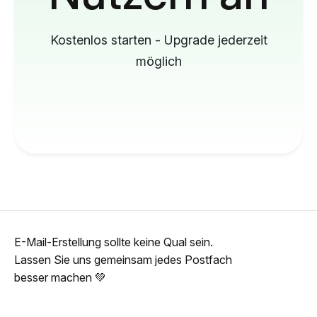
Kostenlos starten - Upgrade jederzeit
möglich
E-Mail-Erstellung sollte keine Qual sein.
Lassen Sie uns gemeinsam jedes Postfach
besser machen 💚