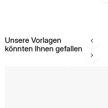
Unsere Vorlagen
könnten Ihnen gefallen