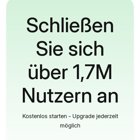
Schließen
Sie sich
über 1,7M
Nutzern an
Kostenlos starten - Upgrade jederzeit
möglich