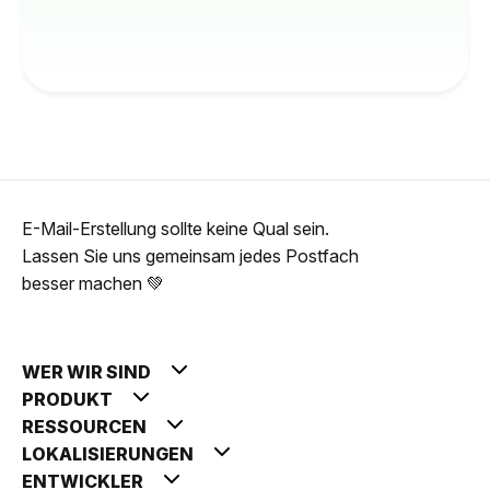
E-Mail-Erstellung sollte keine Qual sein.
Lassen Sie uns gemeinsam jedes Postfach
besser machen 💚
WER WIR SIND
PRODUKT
RESSOURCEN
LOKALISIERUNGEN
ENTWICKLER