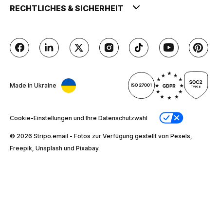
RECHTLICHES & SICHERHEIT
Made in Ukraine
Cookie-Einstellungen und Ihre Datenschutzwahl
© 2026 Stripо.email - Fotos zur Verfügung gestellt von Pexels,
Freepik, Unsplash und Pixabay.