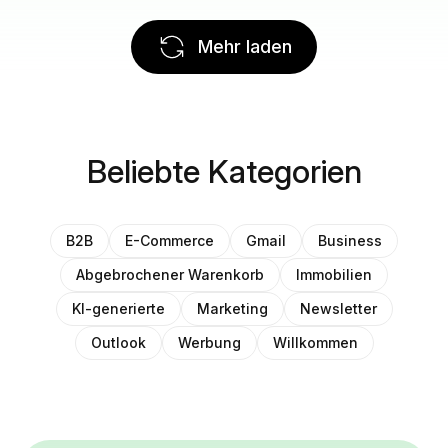
Mehr laden
Beliebte Kategorien
B2B
E-Commerce
Gmail
Business
Abgebrochener Warenkorb
Immobilien
KI-generierte
Marketing
Newsletter
Outlook
Werbung
Willkommen