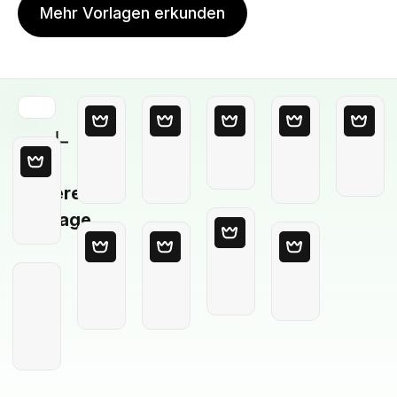
Mehr Vorlagen erkunden
Leere
Vorlage