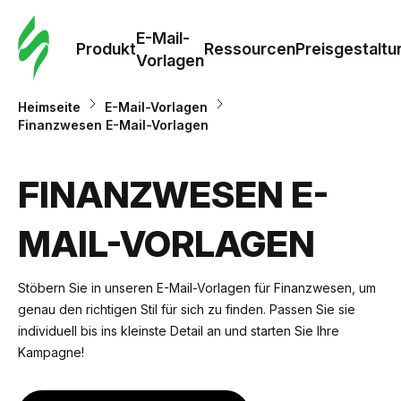
E-Mail-
Produkt
Ressourcen
Preisgestaltu
Vorlagen
Heimseite
E-Mail-Vorlagen
Finanzwesen E-Mail-Vorlagen
FINANZWESEN E-
MAIL-VORLAGEN
Stöbern Sie in unseren E-Mail-Vorlagen für Finanzwesen, um
genau den richtigen Stil für sich zu finden. Passen Sie sie
individuell bis ins kleinste Detail an und starten Sie Ihre
Kampagne!