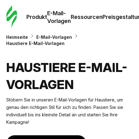
E-Mail-
Produkt
Ressourcen
Preisgestaltu
Vorlagen
Heimseite
E-Mail-Vorlagen
Haustiere E-Mail-Vorlagen
HAUSTIERE E-MAIL-
VORLAGEN
Stöbern Sie in unseren E-Mail-Vorlagen für Haustiere, um
genau den richtigen Stil für sich zu finden. Passen Sie sie
individuell bis ins kleinste Detail an und starten Sie Ihre
Kampagne!