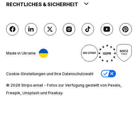
RECHTLICHES & SICHERHEIT
Made in Ukraine
Cookie-Einstellungen und Ihre Datenschutzwahl
© 2026 Stripо.email - Fotos zur Verfügung gestellt von Pexels,
Freepik, Unsplash und Pixabay.