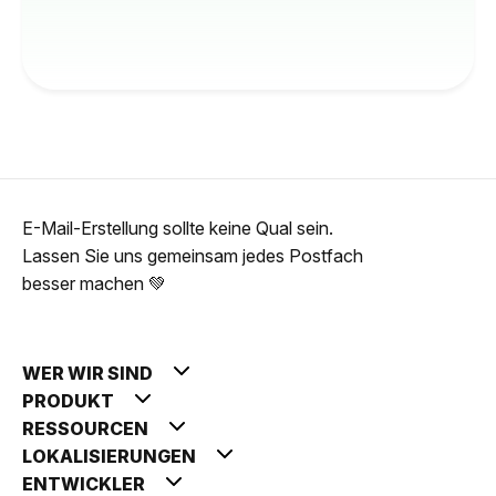
E-Mail-Erstellung sollte keine Qual sein.
Lassen Sie uns gemeinsam jedes Postfach
besser machen 💚
WER WIR SIND
PRODUKT
RESSOURCEN
LOKALISIERUNGEN
ENTWICKLER