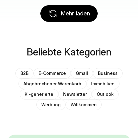
Mehr laden
Beliebte Kategorien
B2B
E-Commerce
Gmail
Business
Abgebrochener Warenkorb
Immobilien
KI-generierte
Newsletter
Outlook
Werbung
Willkommen