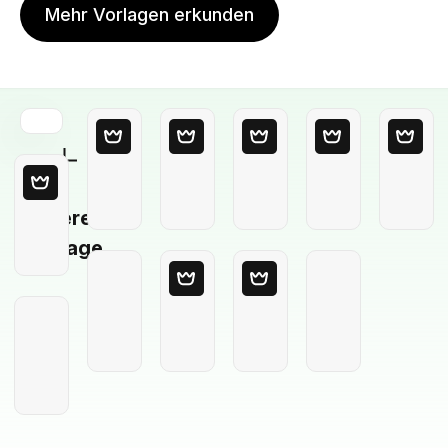
Mehr Vorlagen erkunden
Leere
Vorlage