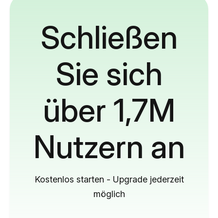
Schließen
Sie sich
über 1,7M
Nutzern an
Kostenlos starten - Upgrade jederzeit
möglich