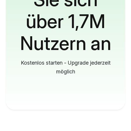
über 1,7M
Nutzern an
Kostenlos starten - Upgrade jederzeit
möglich