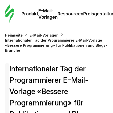
E-Mail-
Produkt
Ressourcen
Preisgestaltu
Vorlagen
Heimseite
E-Mail-Vorlagen
Internationaler Tag der Programmierer E-Mail-Vorlage
«Bessere Programmierung» für Publikationen und Blogs-
Branche
Internationaler Tag der
Programmierer E-Mail-
Vorlage «Bessere
Programmierung» für