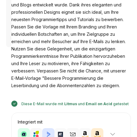
und Blogs entwickelt wurde. Dank ihres eleganten und
professionellen Designs eignet sie sich ideal, um Ihre
neuesten Programmiertipps und Tutorials zu bewerben.
Passen Sie die Vorlage mit Ihrem Branding und Ihren
Entworfen
individuellen Botschaften an, um Ihre Zielgruppe zu
von
Anastasiia
erreichen und mehr Besucher auf Ihre E-Mails zu lenken.
Nutzen Sie diese Gelegenheit, um die einzigartigen
Programmierkenntnisse Ihrer Publikation hervorzuheben
und Ihre Leser zu motivieren, ihre Fähigkeiten zu
verbessern. Verpassen Sie nicht die Chance, mit unserer
E-Mail-Vorlage "Bessere Programmierung die
Leserbindung und die Abonnentenzahlen zu steigern.
Diese E-Mail wurde mit
Litmus
und
Email on Acid
getestet
Integriert mit