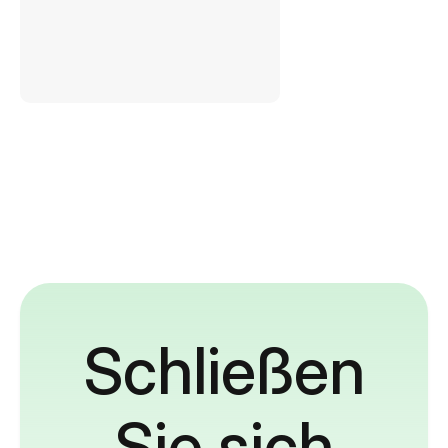
Schließen
Sie sich