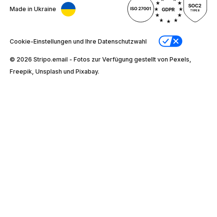
Made in Ukraine
Cookie-Einstellungen und Ihre Datenschutzwahl
© 2026 Stripо.email - Fotos zur Verfügung gestellt von Pexels,
Freepik, Unsplash und Pixabay.