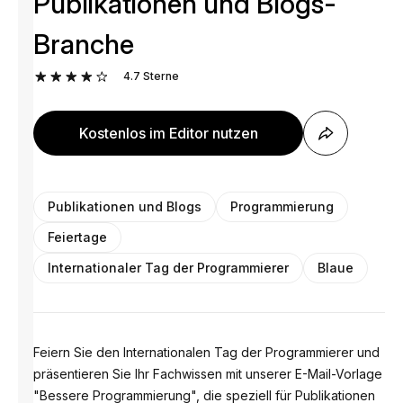
Publikationen und Blogs-
Branche
4.7
Sterne
Kostenlos im Editor nutzen
Publikationen und Blogs
Programmierung
Feiertage
Internationaler Tag der Programmierer
Blaue
Feiern Sie den Internationalen Tag der Programmierer und
präsentieren Sie Ihr Fachwissen mit unserer E-Mail-Vorlage
"Bessere Programmierung", die speziell für Publikationen