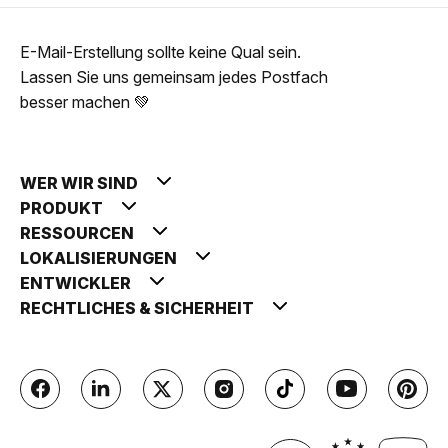
E-Mail-Erstellung sollte keine Qual sein.
Lassen Sie uns gemeinsam jedes Postfach
besser machen 💚
WER WIR SIND
PRODUKT
RESSOURCEN
LOKALISIERUNGEN
ENTWICKLER
RECHTLICHES & SICHERHEIT