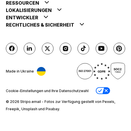
RESSOURCEN
LOKALISIERUNGEN
ENTWICKLER
RECHTLICHES & SICHERHEIT
Made in Ukraine
Cookie-Einstellungen und Ihre Datenschutzwahl
© 2026 Stripо.email - Fotos zur Verfügung gestellt von Pexels,
Freepik, Unsplash und Pixabay.