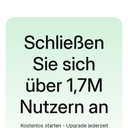
Schließen
Sie sich
über 1,7M
Nutzern an
Kostenlos starten - Upgrade jederzeit