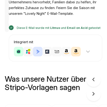
Unternehmens hervorhebt, Familien dabei zu helfen, ihr
perfektes Zuhause zu finden. Feiern Sie die Saison mit
unserem "Lovely Night" E-Mail-Template.
Entworfen
von
Anastasiia
Diese E-Mail wurde mit
Litmus
und
Email on Acid
getestet
Integriert mit
Was unsere Nutzer über
Stripo-Vorlagen sagen