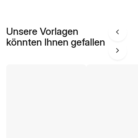
Unsere Vorlagen
könnten Ihnen gefallen