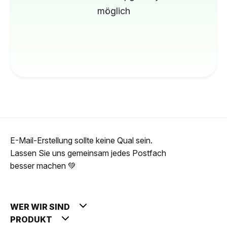
möglich
E-Mail-Erstellung sollte keine Qual sein.
Lassen Sie uns gemeinsam jedes Postfach
besser machen 💚
WER WIR SIND
PRODUKT