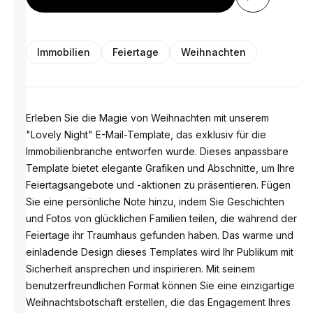
Immobilien
Feiertage
Weihnachten
Erleben Sie die Magie von Weihnachten mit unserem
"Lovely Night" E-Mail-Template, das exklusiv für die
Immobilienbranche entworfen wurde. Dieses anpassbare
Template bietet elegante Grafiken und Abschnitte, um Ihre
Feiertagsangebote und -aktionen zu präsentieren. Fügen
Sie eine persönliche Note hinzu, indem Sie Geschichten
und Fotos von glücklichen Familien teilen, die während der
Feiertage ihr Traumhaus gefunden haben. Das warme und
einladende Design dieses Templates wird Ihr Publikum mit
Sicherheit ansprechen und inspirieren. Mit seinem
benutzerfreundlichen Format können Sie eine einzigartige
Weihnachtsbotschaft erstellen, die das Engagement Ihres