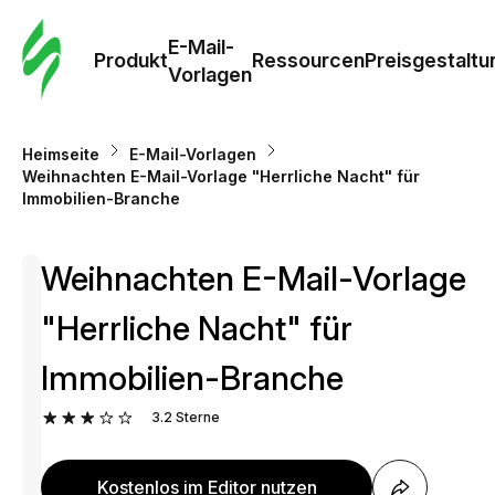
E-Mail-
Produkt
Ressourcen
Preisgestaltu
Vorlagen
Heimseite
E-Mail-Vorlagen
Weihnachten E-Mail-Vorlage "Herrliche Nacht" für
Immobilien-Branche
Weihnachten E-Mail-Vorlage
"Herrliche Nacht" für
Immobilien-Branche
3.2
Sterne
Kostenlos im Editor nutzen