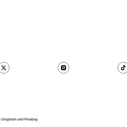
, Unsplash und Pixabay.