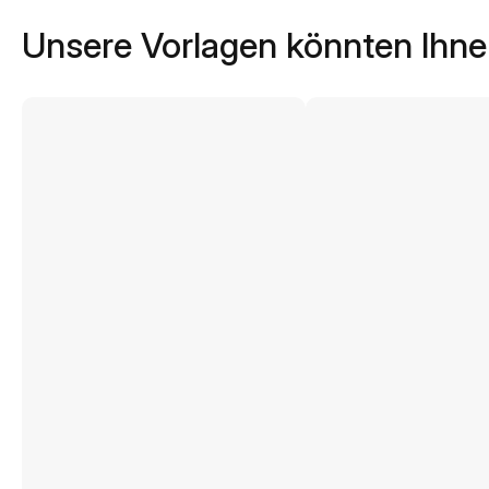
Unsere Vorlagen könnten Ihne