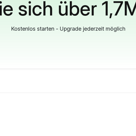
ie sich über 1,7
Kostenlos starten - Upgrade jederzeit möglich