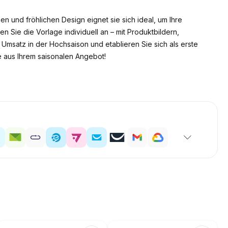
n und fröhlichen Design eignet sie sich ideal, um Ihre
 Sie die Vorlage individuell an – mit Produktbildern,
 Umsatz in der Hochsaison und etablieren Sie sich als erste
 aus Ihrem saisonalen Angebot!