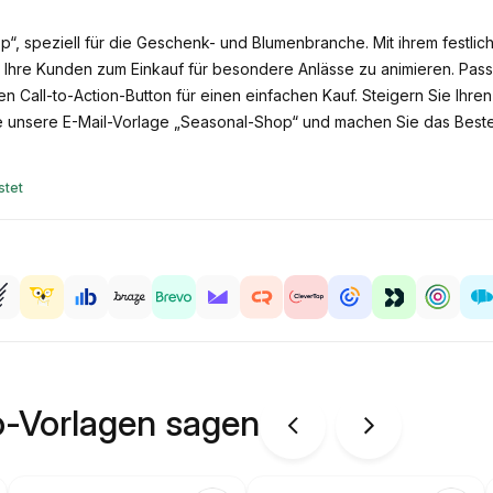
, speziell für die Geschenk- und Blumenbranche. Mit ihrem festliche
Ihre Kunden zum Einkauf für besondere Anlässe zu animieren. Passen
Call-to-Action-Button für einen einfachen Kauf. Steigern Sie Ihren
te unsere E-Mail-Vorlage „Seasonal-Shop“ und machen Sie das Beste
stet
o-Vorlagen sagen