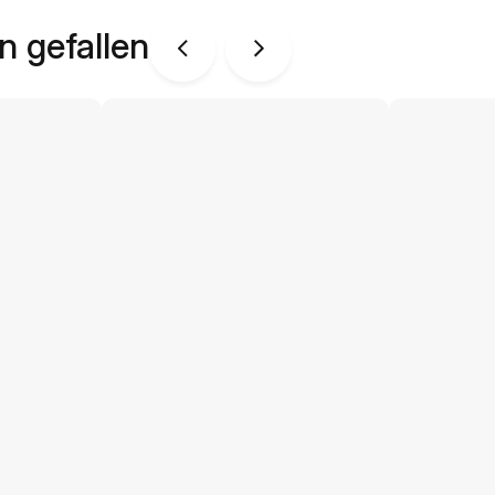
n gefallen