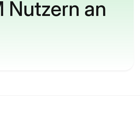
M Nutzern an