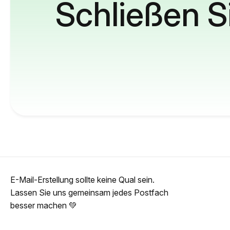
Schließen S
E-Mail-Erstellung sollte keine Qual sein.
Lassen Sie uns gemeinsam jedes Postfach
besser machen 💚